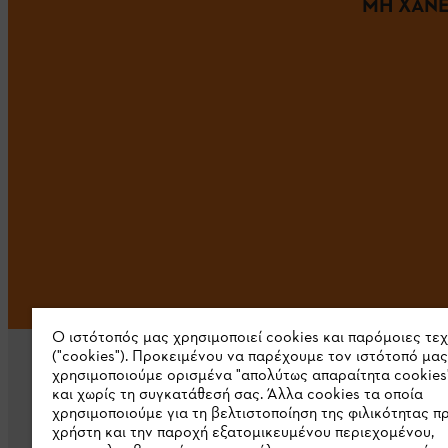
ΜΗ ΧΑΝΕ
Ο ιστότοπός μας χρησιμοποιεί cookies και παρόμοιες τε
("cookies"). Προκειμένου να παρέχουμε τον ιστότοπό μας
χρησιμοποιούμε ορισμένα "απολύτως απαραίτητα cookies
και χωρίς τη συγκατάθεσή σας. Άλλα cookies τα οποία
χρησιμοποιούμε για τη βελτιστοποίηση της φιλικότητας π
χρήστη και την παροχή εξατομικευμένου περιεχομένου,