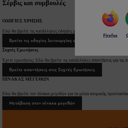
Σέρβις και συμβουλές
ΟΔΗΓΙΕΣ ΧΡΗΣΗΣ
Εδώ θα βρείτε τις κατάλληλες οδηγίες χρήσης για τα προϊόντα μας 
Firefox
Βρείτε τις οδηγίες λειτουργίας εδώ
Συχνές Ερωτήσεις
Έχετε ερωτήσεις; Εδώ θα βρείτε τις κατάλληλες απαντήσεις για τις π
Βρείτε απαντήσεις στις Συχνές Ερωτήσεις
ΠΙΝΑΚΑΣ ΜΕΓΕΘΩΝ
Εδώ θα βρείτε τον πίνακα μεγεθών για τα μέσα ατομικής προστασίας
Μετάβαση στον πίνακα μεγεθών