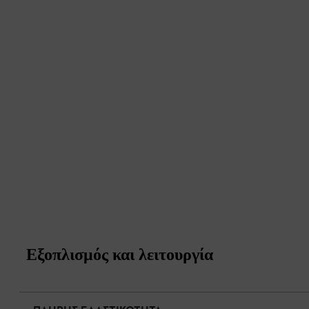
Εξοπλισμός και λειτουργία