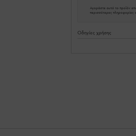
Αγοράστε αυτό το προϊόν επι
περισσότερες πληροφορίες σ
Οδηγίες χρήσης