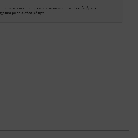
τόπου στον πιστοποιημένο αντιπρόσωπο μας. Εκεί θα βρείτε
χετικά με τη διαθεσιμότητα.