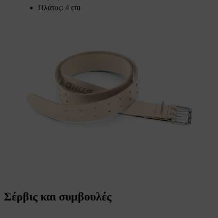
Πλάτος: 4 cm
Σέρβις και συμβουλές