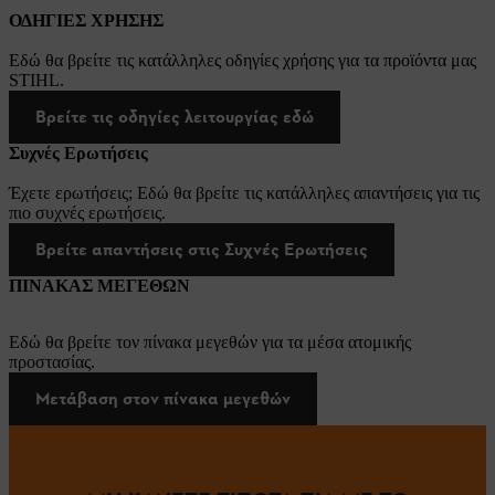
ΟΔΗΓΙΕΣ ΧΡΗΣΗΣ
Εδώ θα βρείτε τις κατάλληλες οδηγίες χρήσης για τα προϊόντα μας
STIHL.
Βρείτε τις οδηγίες λειτουργίας εδώ
Συχνές Ερωτήσεις
Έχετε ερωτήσεις; Εδώ θα βρείτε τις κατάλληλες απαντήσεις για τις
πιο συχνές ερωτήσεις.
Βρείτε απαντήσεις στις Συχνές Ερωτήσεις
ΠΙΝΑΚΑΣ ΜΕΓΕΘΩΝ
Εδώ θα βρείτε τον πίνακα μεγεθών για τα μέσα ατομικής
προστασίας.
Μετάβαση στον πίνακα μεγεθών