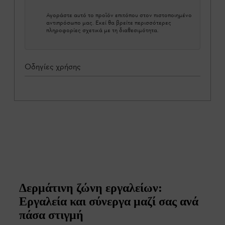
Αγοράστε αυτό το προϊόν επιτόπου στον πιστοποιημένο
αντιπρόσωπο μας. Εκεί θα βρείτε περισσότερες
πληροφορίες σχετικά με τη διαθεσιμότητα.
Οδηγίες χρήσης
Δερμάτινη ζώνη εργαλείων:
Εργαλεία και σύνεργα μαζί σας ανά
πάσα στιγμή