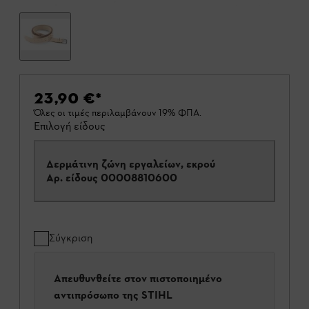
23,90 €
*
Όλες οι τιμές περιλαμβάνουν 19% ΦΠΑ.
Επιλογή είδους
Δερμάτινη ζώνη εργαλείων, εκρού
Αρ. είδους
00008810600
Σύγκριση
Απευθυνθείτε στον πιστοποιημένο
αντιπρόσωπο της STIHL