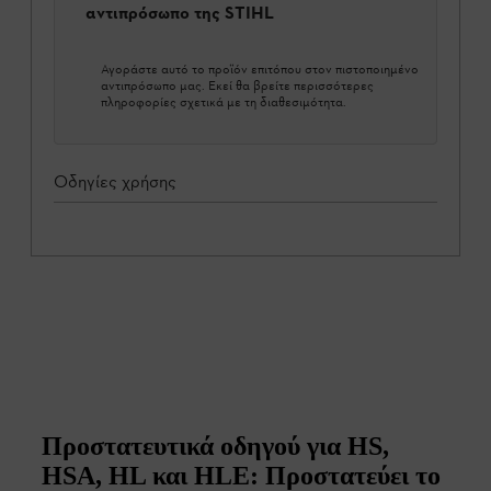
αντιπρόσωπο της STIHL
Αγοράστε αυτό το προϊόν επιτόπου στον πιστοποιημένο
αντιπρόσωπο μας. Εκεί θα βρείτε περισσότερες
πληροφορίες σχετικά με τη διαθεσιμότητα.
Οδηγίες χρήσης
Προστατευτικά οδηγού για HS,
HSA, HL και HLE: Προστατεύει το