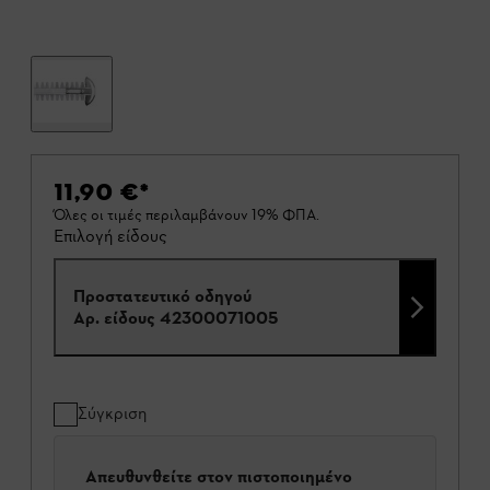
11,90 €
*
Όλες οι τιμές περιλαμβάνουν 19% ΦΠΑ.
Επιλογή είδους
Προστατευτικό οδηγού
Αρ. είδους
42300071005
Σύγκριση
Απευθυνθείτε στον πιστοποιημένο