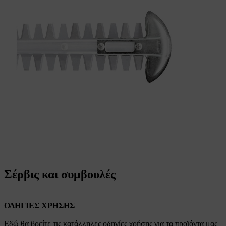
Σέρβις και συμβουλές
ΟΔΗΓΙΕΣ ΧΡΗΣΗΣ
Εδώ θα βρείτε τις κατάλληλες οδηγίες χρήσης για τα προϊόντα μας