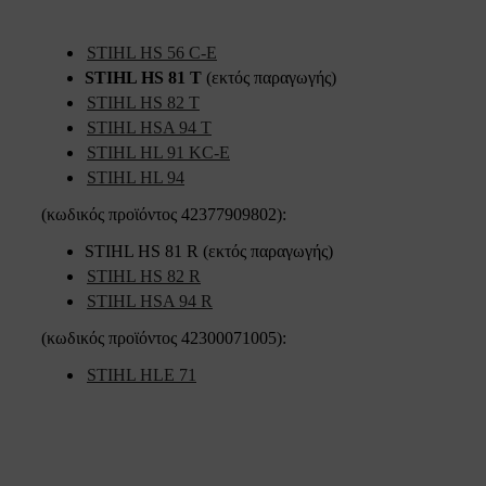
STIHL HS 56 C-E
STIHL HS 81 T
(εκτός παραγωγής)
STIHL HS 82 T
STIHL HSA 94 T
STIHL HL 91 KC-E
STIHL HL 94
(κωδικός προϊόντος 42377909802):
STIHL HS 81 R (εκτός παραγωγής)
STIHL HS 82 R
STIHL HSA 94 R
(κωδικός προϊόντος 42300071005):
STIHL HLE 71