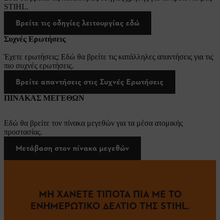
STIHL.
Βρείτε τις οδηγίες λειτουργίας εδώ
Συχνές Ερωτήσεις
Έχετε ερωτήσεις; Εδώ θα βρείτε τις κατάλληλες απαντήσεις για τις
πιο συχνές ερωτήσεις.
Βρείτε απαντήσεις στις Συχνές Ερωτήσεις
ΠΙΝΑΚΑΣ ΜΕΓΕΘΩΝ
Εδώ θα βρείτε τον πίνακα μεγεθών για τα μέσα ατομικής
προστασίας.
Μετάβαση στον πίνακα μεγεθών
ΜΗ ΧΑΝΕΤΕ ΤΙΠΟΤΑ ΠΙΑ ΜΕ ΤΟ
ΕΝΗΜΕΡΩΤΙΚΟ ΔΕΛΤΙΟ ΤΗΣ STIHL.