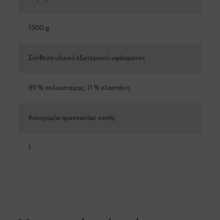
1300 g
Σύνθεση υλικού εξωτερικού υφάσματος
89 % πολυεστέρας, 11 % ελαστάνη
Κατηγορία προστασίας κοπής
1