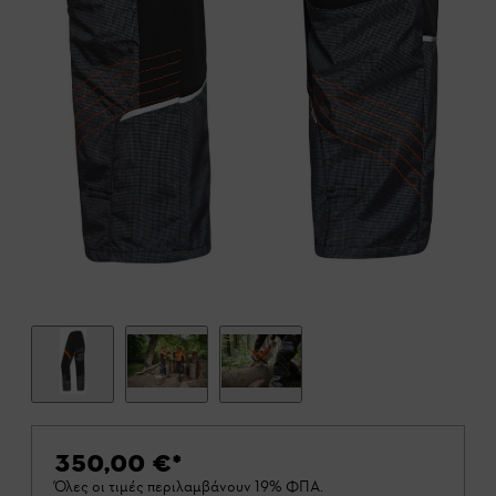
350,00 €
*
Όλες οι τιμές περιλαμβάνουν 19% ΦΠΑ.