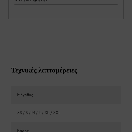
Τεχνικές λεπτομέρειες
Μέγεθος
XS / S / M / L / XL / XXL
Βάρος