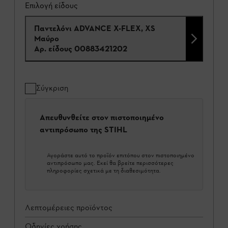
Επιλογή είδους
Παντελόνι ADVANCE X-FLEX, XS
Μαύρο
Αρ. είδους
00883421202
Σύγκριση
Απευθυνθείτε στον πιστοποιημένο
αντιπρόσωπο της STIHL
Αγοράστε αυτό το προϊόν επιτόπου στον πιστοποιημένο
αντιπρόσωπο μας. Εκεί θα βρείτε περισσότερες
πληροφορίες σχετικά με τη διαθεσιμότητα.
Λεπτομέρειες προϊόντος
Οδηγίες χρήσης