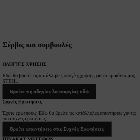
Σέρβις και συμβουλές
ΟΔΗΓΙΕΣ ΧΡΗΣΗΣ
Εδώ θα βρείτε τις κατάλληλες οδηγίες χρήσης για τα προϊόντα μας
STIHL.
Βρείτε τις οδηγίες λειτουργίας εδώ
Συχνές Ερωτήσεις
Έχετε ερωτήσεις; Εδώ θα βρείτε τις κατάλληλες απαντήσεις για τις
πιο συχνές ερωτήσεις.
Βρείτε απαντήσεις στις Συχνές Ερωτήσεις
ΠΙΝΑΚΑΣ ΜΕΓΕΘΩΝ