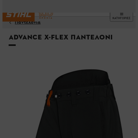
ΚΑΤΗΓΟΡΙΕΣ
Παντελόνια
ADVANCE X-FLEX παντελόνι