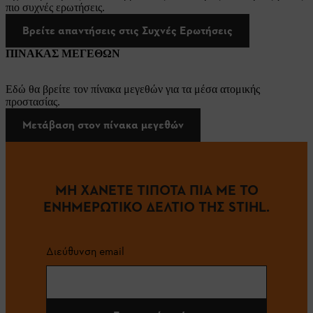
πιο συχνές ερωτήσεις.
Βρείτε απαντήσεις στις Συχνές Ερωτήσεις
ΠΙΝΑΚΑΣ ΜΕΓΕΘΩΝ
Εδώ θα βρείτε τον πίνακα μεγεθών για τα μέσα ατομικής
προστασίας.
Μετάβαση στον πίνακα μεγεθών
ΜΗ ΧΑΝΕΤΕ ΤΙΠΟΤΑ ΠΙΑ ΜΕ ΤΟ
ΕΝΗΜΕΡΩΤΙΚΟ ΔΕΛΤΙΟ ΤΗΣ STIHL.
Διεύθυνση email