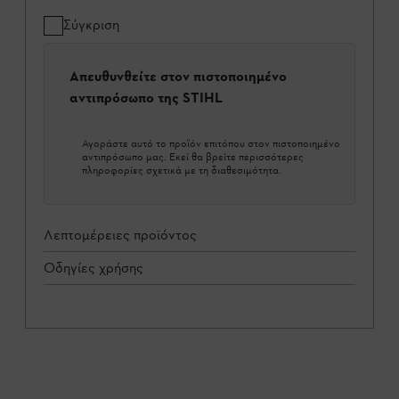
Σύγκριση
Απευθυνθείτε στον πιστοποιημένο
αντιπρόσωπο της STIHL
Αγοράστε αυτό το προϊόν επιτόπου στον πιστοποιημένο
αντιπρόσωπο μας. Εκεί θα βρείτε περισσότερες
πληροφορίες σχετικά με τη διαθεσιμότητα.
Λεπτομέρειες προϊόντος
Οδηγίες χρήσης