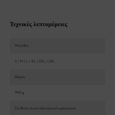
Τεχνικές λεπτομέρειες
Μέγεθος
S / M / L / XL / XXL / 3XL
Βάρος
990 g
Σύνθεση υλικού εξωτερικού υφάσματος