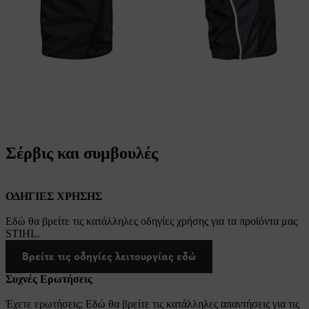
Σέρβις και συμβουλές
ΟΔΗΓΙΕΣ ΧΡΗΣΗΣ
Εδώ θα βρείτε τις κατάλληλες οδηγίες χρήσης για τα προϊόντα μας
STIHL.
Βρείτε τις οδηγίες λειτουργίας εδώ
Συχνές Ερωτήσεις
Έχετε ερωτήσεις; Εδώ θα βρείτε τις κατάλληλες απαντήσεις για τις