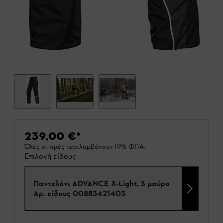
239,00 €
*
Όλες οι τιμές περιλαμβάνουν 19% ΦΠΑ.
Επιλογή είδους
Παντελόνι ADVANCE X-Light, S μαύρο
Αρ. είδους
00883421403