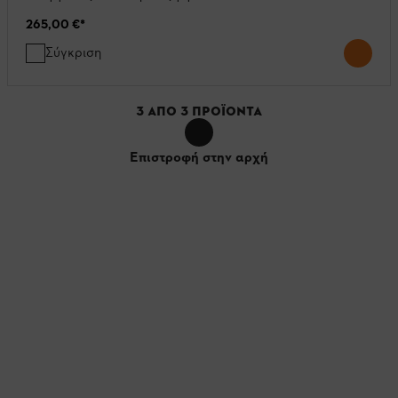
265,00 €
*
Σύγκριση
3
ΑΠΌ
3
ΠΡΟΪΌΝΤΑ
Επιστροφή στην αρχή