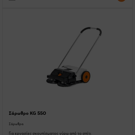
Σάρωθρο KG 550
Σάρωθρα
Για εργασίες σκουπίσματος γύρω από το σπίτι