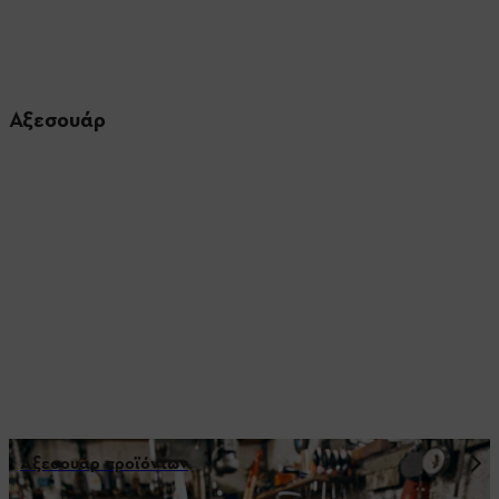
Αξεσουάρ
Αξεσουάρ προϊόντων