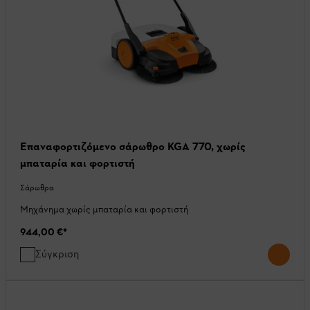
Επαναφορτιζόμενο σάρωθρο KGA 770, χωρίς
μπαταρία και φορτιστή
Σάρωθρα
Μηχάνημα χωρίς μπαταρία και φορτιστή
944,00 €
*
Σύγκριση