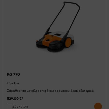
KG 770
Σάρωθρα
Σάρωθρο για μεγάλες επιφάνειες εσωτερικά και εξωτερικά
529,00 €
*
Σύγκριση