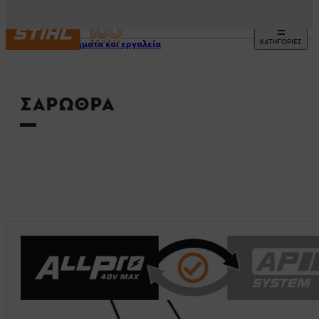
ΚΑΤΗΓΟΡΙΕΣ
Μηχανήματα και εργαλεία
ΣΆΡΩΘΡΑ