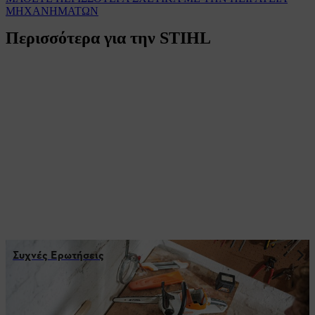
ΜΗΧΑΝΗΜΑΤΩΝ
Περισσότερα για την STIHL
Συχνές Ερωτήσεις