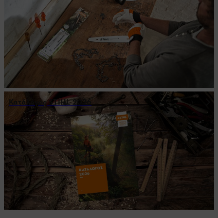
Κατάλογος STIHL 2026