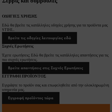
Σέρβις και συμβουλές
ΟΔΗΓΙΕΣ ΧΡΗΣΗΣ
Εδώ θα βρείτε τις κατάλληλες οδηγίες χρήσης για τα προϊόντα μας
STIHL.
Βρείτε τις οδηγίες λειτουργίας εδώ
Συχνές Ερωτήσεις
Έχετε ερωτήσεις; Εδώ θα βρείτε τις κατάλληλες απαντήσεις για τις
πιο συχνές ερωτήσεις.
Βρείτε απαντήσεις στις Συχνές Ερωτήσεις
ΕΓΓΡΑΦΗ ΠΡΟΪΟΝΤΟΣ
Εγγράψτε το προϊόν σας και επωφεληθείτε από την ολοκληρωμένη
υπηρεσία μας.
Εγγραφή προϊόντος τώρα