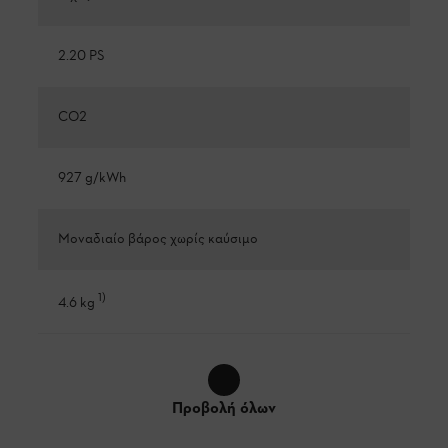
2.20 PS
CO2
927 g/kWh
Μοναδιαίο βάρος χωρίς καύσιμο
1
)
4.6 kg
Προβολή όλων