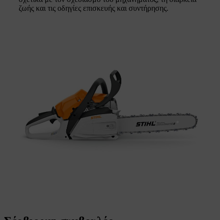
ζωής και τις οδηγίες επισκευής και συντήρησης.