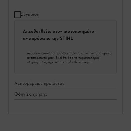
Σύγκριση
Απευθυνθείτε στον πιστοποιημένο
αντιπρόσωπο της STIHL
Αγοράστε αυτό το προϊόν επιτόπου στον πιστοποιημένο
αντιπρόσωπο μας. Εκεί θα βρείτε περισσότερες
πληροφορίες σχετικά με τη διαθεσιμότητα.
Λεπτομέρειες προϊόντος
Οδηγίες χρήσης