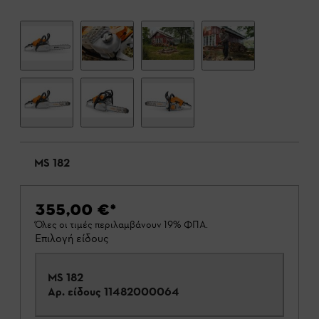
MS 182
355,00 €
*
Όλες οι τιμές περιλαμβάνουν 19% ΦΠΑ.
Επιλογή είδους
MS 182
Αρ. είδους
11482000064