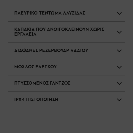
ΠΛΕΥΡΙΚΟ ΤΕΝΤΩΜΑ ΑΛΥΣΙΔΑΣ
ΚΑΠΑΚΙΑ ΠΟΥ ΑΝΟΙΓΟΚΛΕΙΝΟΥΝ ΧΩΡΙΣ
ΕΡΓΑΛΕΙΑ
ΔΙΑΦΑΝΕΣ ΡΕΖΕΡΒΟΥΑΡ ΛΑΔΙΟΥ
ΜΟΧΛΟΣ ΕΛΕΓΧΟΥ
ΠΤΥΣΣΟΜΕΝΟΣ ΓΑΝΤΖΟΣ
IPX4 ΠΙΣΤΟΠΟΙΗΣΗ