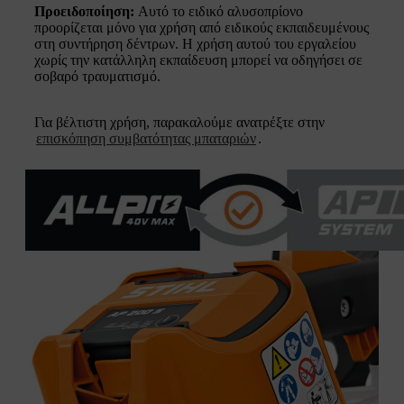
Προειδοποίηση:
Αυτό το ειδικό αλυσοπρίονο
προορίζεται μόνο για χρήση από ειδικούς εκπαιδευμένους
στη συντήρηση δέντρων. Η χρήση αυτού του εργαλείου
χωρίς την κατάλληλη εκπαίδευση μπορεί να οδηγήσει σε
σοβαρό τραυματισμό.
Για βέλτιστη χρήση, παρακαλούμε ανατρέξτε στην
επισκόπηση συμβατότητας μπαταριών
.