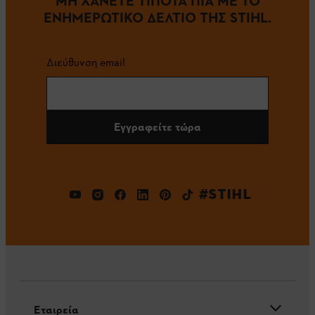
ΜΗ ΧΑΝΕΤΕ ΤΙΠΟΤΑ ΠΙΑ ΜΕ ΤΟ
ΕΝΗΜΕΡΩΤΙΚΟ ΔΕΛΤΙΟ ΤΗΣ STIHL.
Διεύθυνση email
Εγγραφείτε τώρα
#STIHL
Εταιρεία