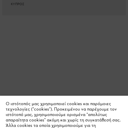
ΚΥΠΡΟΣ
Ο ιστότοπός μας χρησιμοποιεί cookies και παρόμοιες
τεχνολογίες ("cookies"). Προκειμένου να παρέχουμε τον
ιστότοπό μας, χρησιμοποιούμε ορισμένα "απολύτως
απαραίτητα cookies" ακόμη και χωρίς τη συγκατάθεσή σας.
Άλλα cookies τα οποία χρησιμοποιούμε για τη