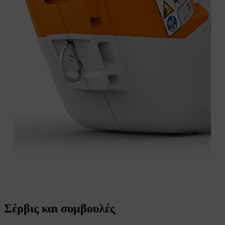
Σέρβις και συμβουλές