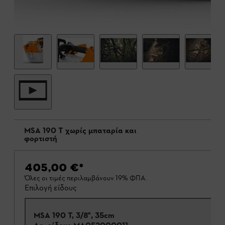
MSA 190 T χωρίς μπαταρία και
φορτιστή
405,00 €
*
Όλες οι τιμές περιλαμβάνουν 19% ΦΠΑ.
Επιλογή είδους
MSA 190 T, 3/8", 35cm