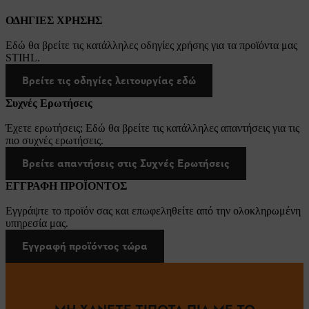
ΟΔΗΓΙΕΣ ΧΡΗΣΗΣ
Εδώ θα βρείτε τις κατάλληλες οδηγίες χρήσης για τα προϊόντα μας
STIHL.
Βρείτε τις οδηγίες λειτουργίας εδώ
Συχνές Ερωτήσεις
Έχετε ερωτήσεις; Εδώ θα βρείτε τις κατάλληλες απαντήσεις για τις
πιο συχνές ερωτήσεις.
Βρείτε απαντήσεις στις Συχνές Ερωτήσεις
ΕΓΓΡΑΦΗ ΠΡΟΪΟΝΤΟΣ
Εγγράψτε το προϊόν σας και επωφεληθείτε από την ολοκληρωμένη
υπηρεσία μας.
Εγγραφή προϊόντος τώρα