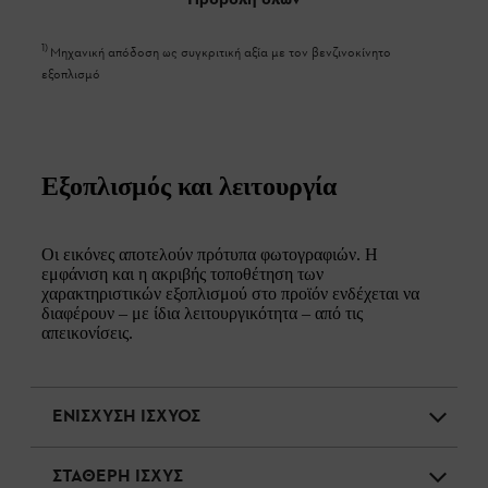
1
)
Μηχανική απόδοση ως συγκριτική αξία με τον βενζινοκίνητο
εξοπλισμό
Εξοπλισμός και λειτουργία
Οι εικόνες αποτελούν πρότυπα φωτογραφιών. Η
εμφάνιση και η ακριβής τοποθέτηση των
χαρακτηριστικών εξοπλισμού στο προϊόν ενδέχεται να
διαφέρουν – με ίδια λειτουργικότητα – από τις
απεικονίσεις.
ΕΝΙΣΧΥΣΗ ΙΣΧΥΟΣ
ΣΤΑΘΕΡΗ ΙΣΧΥΣ