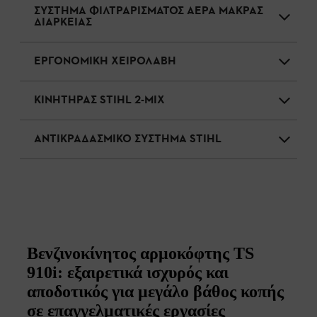
ΣΥΣΤΗΜΑ ΦΙΛΤΡΑΡΙΣΜΑΤΟΣ ΑΕΡΑ ΜΑΚΡΑΣ
ΔΙΑΡΚΕΙΑΣ
ΕΡΓΟΝΟΜΙΚΗ ΧΕΙΡΟΛΑΒΗ
ΚΙΝΗΤΗΡΑΣ STIHL 2-MIX
ΑΝΤΙΚΡΑΔΑΣΜΙΚΟ ΣΥΣΤΗΜΑ STIHL
Βενζινοκίνητος αρμοκόφτης TS
910i: εξαιρετικά ισχυρός και
αποδοτικός για μεγάλο βάθος κοπής
σε επαγγελματικές εργασίες