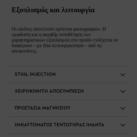
Εξοπλισμός και λειτουργία
Οι εικόνες αποτελούν πρότυπα φωτογραφιών. Η
εμφάνιση και η ακριβής τοποθέτηση των
χαρακτηριστικών εξοπλισμού στο προϊόν ενδέχεται να
διαφέρουν – με ίδια λειτουργικότητα – από τις
απεικονίσεις.
STIHL INJECTION
ΧΕΙΡΟΚΙΝΗΤΗ ΑΠΟΣΥΜΠΙΕΣΗ
ΠΡΟΣΤΑΣΙΑ ΜΑΓΝΗΣΙΟΥ
ΗΜΙΑΥΤΟΜΑΤΟΣ ΤΕΝΤΩΤΗΡΑΣ ΙΜΑΝΤΑ