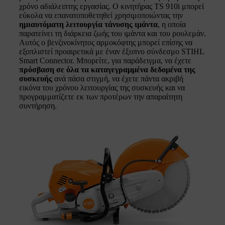
χρόνο αδιάλειπτης εργασίας. Ο κινητήρας TS 910i μπορεί
εύκολα να επανατοποθετηθεί χρησιμοποιώντας την
ημιαυτόματη λειτουργία τάνυσης ιμάντα
, η οποία
παρατείνει τη διάρκεια ζωής του ιμάντα και του ρουλεμάν.
Αυτός ο βενζινοκίνητος αρμοκόφτης μπορεί επίσης να
εξοπλιστεί προαιρετικά με έναν έξυπνο σύνδεσμο STIHL
Smart Connector. Μπορείτε, για παράδειγμα, να έχετε
πρόσβαση σε όλα τα καταγεγραμμένα δεδομένα της
συσκευής
ανά πάσα στιγμή, να έχετε πάντα ακριβή
εικόνα του χρόνου λειτουργίας της συσκευής και να
προγραμματίζετε εκ των προτέρων την απαραίτητη
συντήρηση.