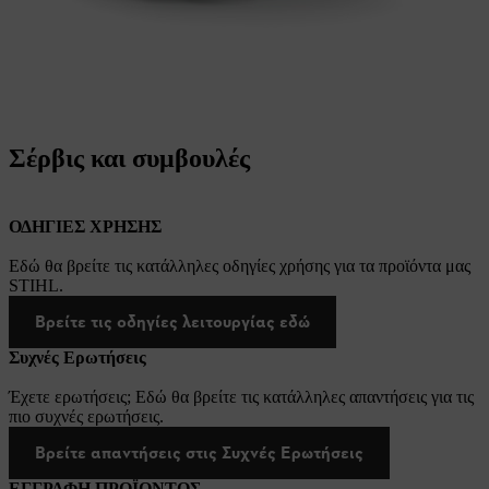
Σέρβις και συμβουλές
ΟΔΗΓΙΕΣ ΧΡΗΣΗΣ
Εδώ θα βρείτε τις κατάλληλες οδηγίες χρήσης για τα προϊόντα μας
STIHL.
Βρείτε τις οδηγίες λειτουργίας εδώ
Συχνές Ερωτήσεις
Έχετε ερωτήσεις; Εδώ θα βρείτε τις κατάλληλες απαντήσεις για τις
πιο συχνές ερωτήσεις.
Βρείτε απαντήσεις στις Συχνές Ερωτήσεις
ΕΓΓΡΑΦΗ ΠΡΟΪΟΝΤΟΣ