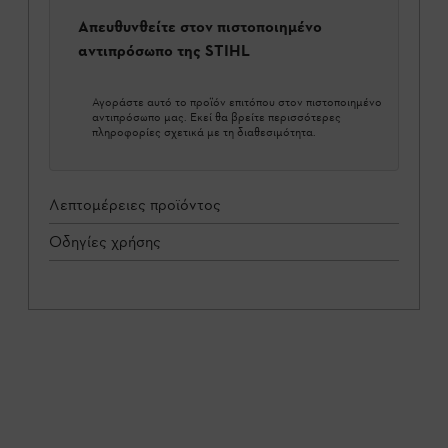
Απευθυνθείτε στον πιστοποιημένο
αντιπρόσωπο της STIHL
Αγοράστε αυτό το προϊόν επιτόπου στον πιστοποιημένο
αντιπρόσωπο μας. Εκεί θα βρείτε περισσότερες
πληροφορίες σχετικά με τη διαθεσιμότητα.
Λεπτομέρειες προϊόντος
Οδηγίες χρήσης