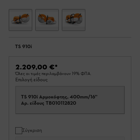
TS 910i
2.209,00 €
*
Όλες οι τιμές περιλαμβάνουν 19% ΦΠΑ.
Επιλογή είδους
TS 910i Αρμοκόφτης, 400mm/16''
Αρ. είδους
TB010112820
Σύγκριση