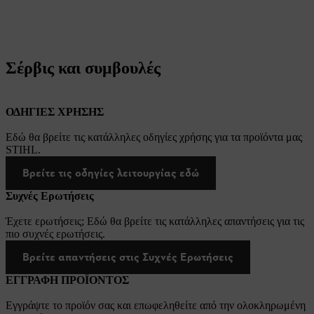
Σέρβις και συμβουλές
ΟΔΗΓΙΕΣ ΧΡΗΣΗΣ
Εδώ θα βρείτε τις κατάλληλες οδηγίες χρήσης για τα προϊόντα μας
STIHL.
Βρείτε τις οδηγίες λειτουργίας εδώ
Συχνές Ερωτήσεις
Έχετε ερωτήσεις; Εδώ θα βρείτε τις κατάλληλες απαντήσεις για τις
πιο συχνές ερωτήσεις.
Βρείτε απαντήσεις στις Συχνές Ερωτήσεις
ΕΓΓΡΑΦΗ ΠΡΟΪΟΝΤΟΣ
Εγγράψτε το προϊόν σας και επωφεληθείτε από την ολοκληρωμένη