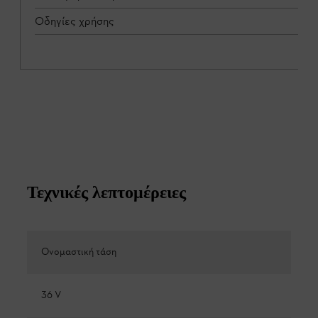
Οδηγίες χρήσης
Τεχνικές λεπτομέρειες
Ονομαστική τάση
36 V