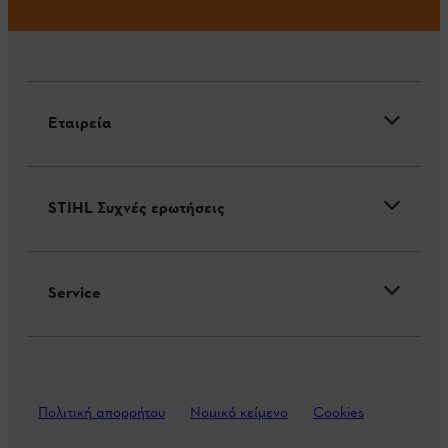
Εταιρεία
STIHL Συχνές ερωτήσεις
Service
Πολιτική απορρήτου
Νομικό κείμενο
Cookies