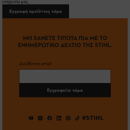
υπηρεσία μας.
Εγγραφή προϊόντος τώρα
ΜΗ ΧΑΝΕΤΕ ΤΙΠΟΤΑ ΠΙΑ ΜΕ ΤΟ
ΕΝΗΜΕΡΩΤΙΚΟ ΔΕΛΤΙΟ ΤΗΣ STIHL.
Διεύθυνση email
Εγγραφείτε τώρα
#STIHL