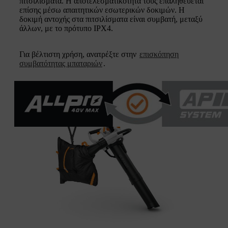
πιτσιλίσματα. Η αποτελεσματικότητά τους επαληθεύεται
επίσης μέσω απαιτητικών εσωτερικών δοκιμών. Η
δοκιμή αντοχής στα πιτσιλίσματα είναι συμβατή, μεταξύ
άλλων, με το πρότυπο IPX4.
Για βέλτιστη χρήση, ανατρέξτε στην
επισκόπηση
συμβατότητας μπαταριών
.