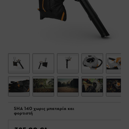
SHA 140 χωρις μπαταρία και
φορτιστή