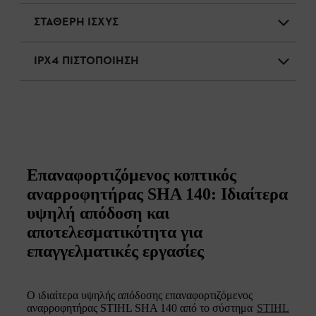
ΣΤΑΘΕΡΗ ΙΣΧΥΣ
IPX4 ΠΙΣΤΟΠΟΙΗΣΗ
Επαναφορτιζόμενος κοπτικός
αναρροφητήρας SHA 140: Ιδιαίτερα
υψηλή απόδοση και
αποτελεσματικότητα για
επαγγελματικές εργασίες
Ο ιδιαίτερα υψηλής απόδοσης επαναφορτιζόμενος
αναρροφητήρας STIHL SHA 140 από το σύστημα
STIHL