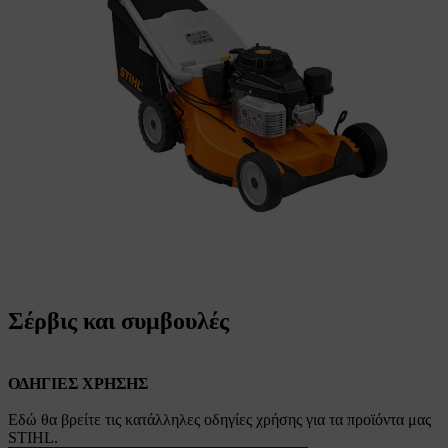
Σέρβις και συμβουλές
ΟΔΗΓΙΕΣ ΧΡΗΣΗΣ
Εδώ θα βρείτε τις κατάλληλες οδηγίες χρήσης για τα προϊόντα μας
STIHL.