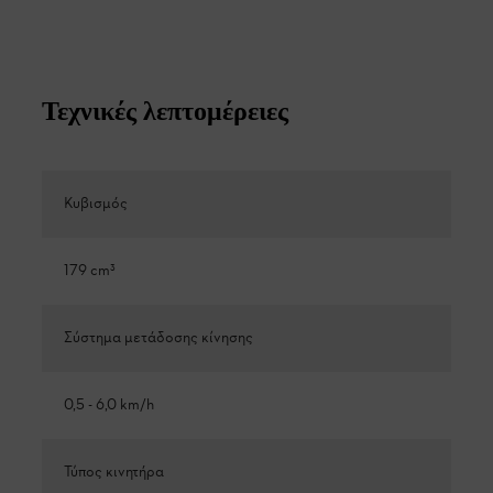
Τεχνικές λεπτομέρειες
Κυβισμός
179 cm³
Σύστημα μετάδοσης κίνησης
0,5 - 6,0 km/h
Τύπος κινητήρα