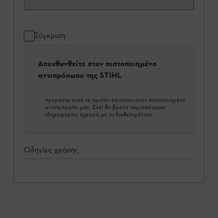
Σύγκριση
Απευθυνθείτε στον πιστοποιημένο
αντιπρόσωπο της STIHL
Αγοράστε αυτό το προϊόν επιτόπου στον πιστοποιημένο
αντιπρόσωπο μας. Εκεί θα βρείτε περισσότερες
πληροφορίες σχετικά με τη διαθεσιμότητα.
Οδηγίες χρήσης