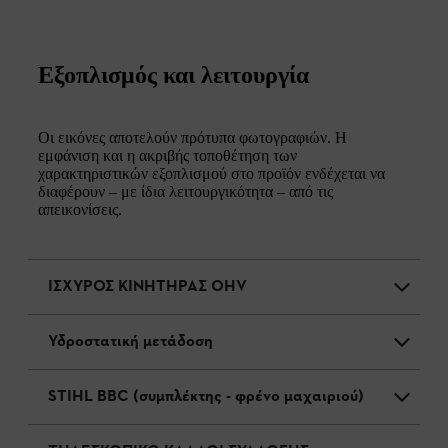
Εξοπλισμός και λειτουργία
Οι εικόνες αποτελούν πρότυπα φωτογραφιών. Η
εμφάνιση και η ακριβής τοποθέτηση των
χαρακτηριστικών εξοπλισμού στο προϊόν ενδέχεται να
διαφέρουν – με ίδια λειτουργικότητα – από τις
απεικονίσεις.
ΙΣΧΥΡΟΣ ΚΙΝΗΤΗΡΑΣ OHV
Υδροστατική μετάδοση
STIHL BBC (συμπλέκτης - φρένο μαχαιριού)