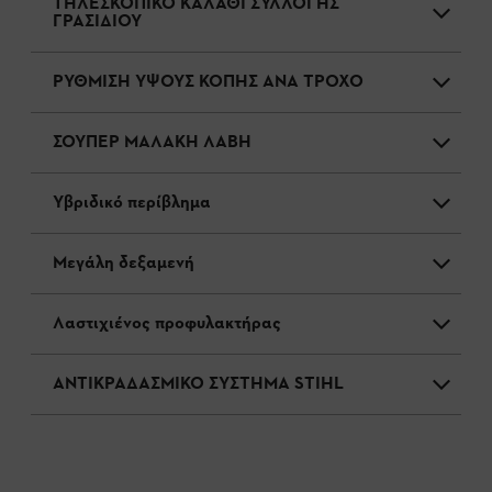
ΤΗΛΕΣΚΟΠΙΚΟ ΚΑΛΑΘΙ ΣΥΛΛΟΓΗΣ
ΓΡΑΣΙΔΙΟΥ
ΡΥΘΜΙΣΗ ΥΨΟΥΣ ΚΟΠΗΣ ΑΝΑ ΤΡΟΧΟ
ΣΟΥΠΕΡ ΜΑΛΑΚΗ ΛΑΒΗ
Υβριδικό περίβλημα
Μεγάλη δεξαμενή
Λαστιχιένος προφυλακτήρας
ΑΝΤΙΚΡΑΔΑΣΜΙΚΟ ΣΥΣΤΗΜΑ STIHL