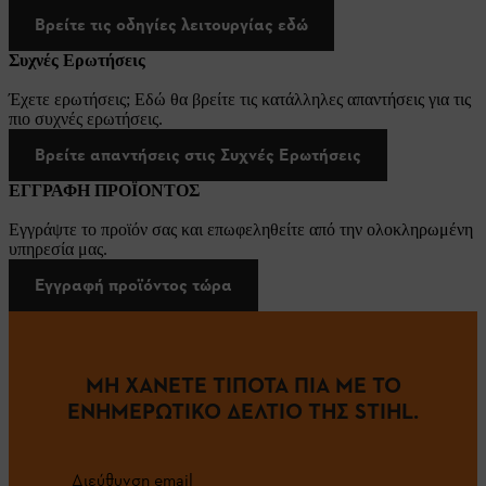
Βρείτε τις οδηγίες λειτουργίας εδώ
Συχνές Ερωτήσεις
Έχετε ερωτήσεις; Εδώ θα βρείτε τις κατάλληλες απαντήσεις για τις
πιο συχνές ερωτήσεις.
Βρείτε απαντήσεις στις Συχνές Ερωτήσεις
ΕΓΓΡΑΦΗ ΠΡΟΪΟΝΤΟΣ
Εγγράψτε το προϊόν σας και επωφεληθείτε από την ολοκληρωμένη
υπηρεσία μας.
Εγγραφή προϊόντος τώρα
ΜΗ ΧΑΝΕΤΕ ΤΙΠΟΤΑ ΠΙΑ ΜΕ ΤΟ
ΕΝΗΜΕΡΩΤΙΚΟ ΔΕΛΤΙΟ ΤΗΣ STIHL.
Διεύθυνση email