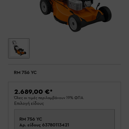
RM 756 YC
2.689,00 €
*
Όλες οι τιμές περιλαμβάνουν 19% ΦΠΑ.
Επιλογή είδους
RM 756 YC
Αρ. είδους
63780113421