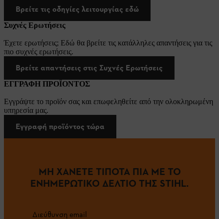
Βρείτε τις οδηγίες λειτουργίας εδώ
Συχνές Ερωτήσεις
Έχετε ερωτήσεις; Εδώ θα βρείτε τις κατάλληλες απαντήσεις για τις
πιο συχνές ερωτήσεις.
Βρείτε απαντήσεις στις Συχνές Ερωτήσεις
ΕΓΓΡΑΦΗ ΠΡΟΪΟΝΤΟΣ
Εγγράψτε το προϊόν σας και επωφεληθείτε από την ολοκληρωμένη
υπηρεσία μας.
Εγγραφή προϊόντος τώρα
ΜΗ ΧΑΝΕΤΕ ΤΙΠΟΤΑ ΠΙΑ ΜΕ ΤΟ
ΕΝΗΜΕΡΩΤΙΚΟ ΔΕΛΤΙΟ ΤΗΣ STIHL.
Διεύθυνση email