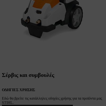
Σέρβις και συμβουλές
ΟΔΗΓΙΕΣ ΧΡΗΣΗΣ
Εδώ θα βρείτε τις κατάλληλες οδηγίες χρήσης για τα προϊόντα μας
STIHL.