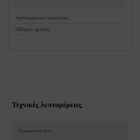
Λεπτομέρειες προϊόντος
Οδηγίες χρήσης
Τεχνικές λεπτομέρειες
Ονομαστική τάση