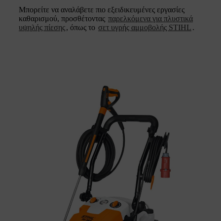
Μπορείτε να αναλάβετε πιο εξειδικευμένες εργασίες
καθαρισμού, προσθέτοντας
παρελκόμενα για πλυστικά
υψηλής πίεσης
, όπως το
σετ υγρής αμμοβολής STIHL
.