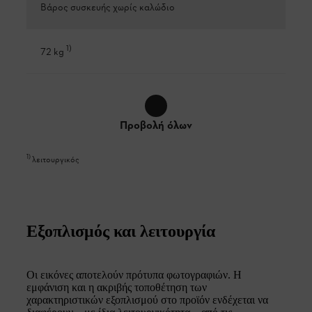
Βάρος συσκευής χωρίς καλώδιο
1
)
72 kg
Προβολή όλων
1
)
λειτουργικός
Εξοπλισμός και λειτουργία
Οι εικόνες αποτελούν πρότυπα φωτογραφιών. Η
εμφάνιση και η ακριβής τοποθέτηση των
χαρακτηριστικών εξοπλισμού στο προϊόν ενδέχεται να