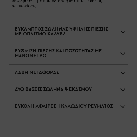
διαφέρουν – με ίδια λειτουργικότητα – από τις
απεικονίσεις.
ΕΥΚΑΜΠΤΟΣ ΣΩΛΗΝΑΣ ΥΨΗΛΗΣ ΠΙΕΣΗΣ
ΜΕ ΟΠΛΙΣΜΟ ΧΑΛΥΒΑ
ΡΥΘΜΙΣΗ ΠΙΕΣΗΣ ΚΑΙ ΠΟΣΟΤΗΤΑΣ ΜΕ
ΜΑΝΟΜΕΤΡΟ
ΛΑΒΗ ΜΕΤΑΦΟΡΑΣ
ΔΥΟ ΒΑΣΕΙΣ ΣΩΛΗΝΑ ΨΕΚΑΣΜΟΥ
ΕΥΚΟΛΗ ΑΦΑΙΡΕΣΗ ΚΑΛΩΔΙΟΥ ΡΕΥΜΑΤΟΣ