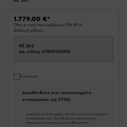
RE 362
1.779,00 €
*
Όλες οι τιμές περιλαμβάνουν 19% ΦΠΑ.
Επιλογή είδους
RE 362
Αρ. είδους
47800124510
Σύγκριση
Απευθυνθείτε στον πιστοποιημένο
αντιπρόσωπο της STIHL
Αγοράστε αυτό το προϊόν επιτόπου στον πιστοποιημένο
αντιπρόσωπο μας. Εκεί θα βρείτε περισσότερες
πληροφορίες σχετικά με τη διαθεσιμότητα.