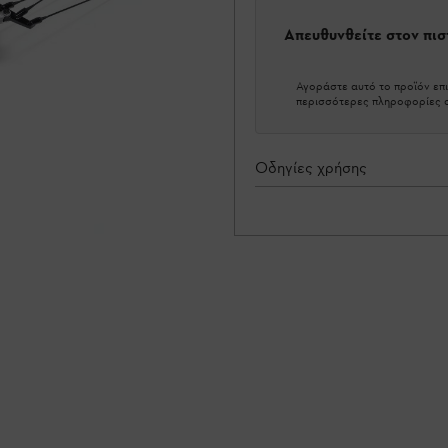
Απευθυνθείτε στον πι
Αγοράστε αυτό το προϊόν επι
περισσότερες πληροφορίες σ
Οδηγίες χρήσης