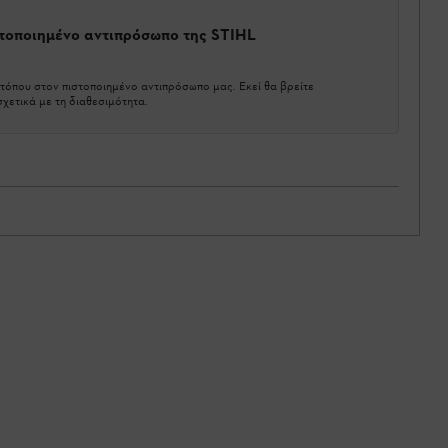
στοποιημένο αντιπρόσωπο της STIHL
τόπου στον πιστοποιημένο αντιπρόσωπο μας. Εκεί θα βρείτε
χετικά με τη διαθεσιμότητα.