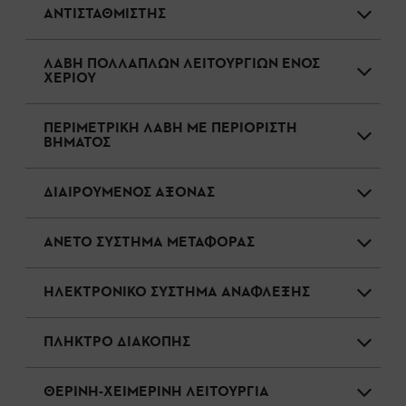
ΑΝΤΙΣΤΑΘΜΙΣΤΗΣ
ΛΑΒΗ ΠΟΛΛΑΠΛΩΝ ΛΕΙΤΟΥΡΓΙΩΝ ΕΝΟΣ
ΧΕΡΙΟΥ
ΠΕΡΙΜΕΤΡΙΚΗ ΛΑΒΗ ΜΕ ΠΕΡΙΟΡΙΣΤΗ
ΒΗΜΑΤΟΣ
ΔΙΑΙΡΟΥΜΕΝΟΣ ΑΞΟΝΑΣ
ΑΝΕΤΟ ΣΥΣΤΗΜΑ ΜΕΤΑΦΟΡΑΣ
ΗΛΕΚΤΡΟΝΙΚΟ ΣΥΣΤΗΜΑ ΑΝΑΦΛΕΞΗΣ
ΠΛΗΚΤΡΟ ΔΙΑΚΟΠΗΣ
ΘΕΡΙΝΗ-ΧΕΙΜΕΡΙΝΗ ΛΕΙΤΟΥΡΓΙΑ