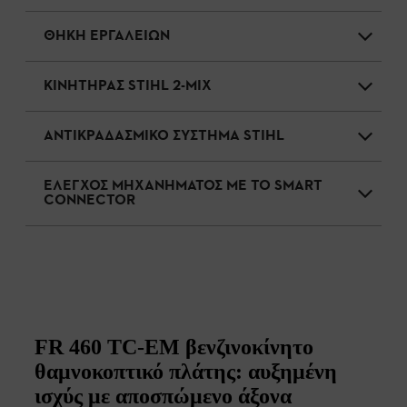
ΘΗΚΗ ΕΡΓΑΛΕΙΩΝ
ΚΙΝΗΤΗΡΑΣ STIHL 2-MIX
ΑΝΤΙΚΡΑΔΑΣΜΙΚΟ ΣΥΣΤΗΜΑ STIHL
ΕΛΕΓΧΟΣ ΜΗΧΑΝΗΜΑΤΟΣ ΜΕ ΤΟ SMART
CONNECTOR
FR 460 TC-EM βενζινοκίνητο
θαμνοκοπτικό πλάτης: αυξημένη
ισχύς με αποσπώμενο άξονα