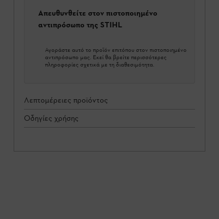
Απευθυνθείτε στον πιστοποιημένο
αντιπρόσωπο της STIHL
Αγοράστε αυτό το προϊόν επιτόπου στον πιστοποιημένο
αντιπρόσωπο μας. Εκεί θα βρείτε περισσότερες
πληροφορίες σχετικά με τη διαθεσιμότητα.
Λεπτομέρειες προϊόντος
Οδηγίες χρήσης