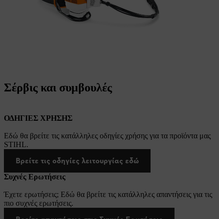
Σέρβις και συμβουλές
ΟΔΗΓΙΕΣ ΧΡΗΣΗΣ
Εδώ θα βρείτε τις κατάλληλες οδηγίες χρήσης για τα προϊόντα μας
STIHL.
Βρείτε τις οδηγίες λειτουργίας εδώ
Συχνές Ερωτήσεις
Έχετε ερωτήσεις; Εδώ θα βρείτε τις κατάλληλες απαντήσεις για τις
πιο συχνές ερωτήσεις.