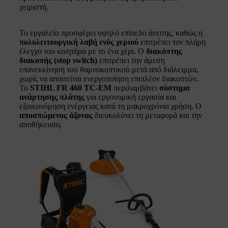
χειριστή.
Το εργαλείο προσφέρει υψηλό επίπεδο άνεσης, καθώς η
πολυλειτουργική λαβή ενός χεριού
επιτρέπει τον πλήρη
έλεγχο του κινητήρα με το ένα χέρι. Ο
διακόπτης
διακοπής (stop switch)
επιτρέπει την άμεση
επανεκκίνηση του θαμνοκοπτικού μετά από διάλειμμα,
χωρίς να απαιτείται ενεργοποίηση επιπλέον διακοπτών.
Το
STIHL FR 460 TC-EM
περιλαμβάνει
σύστημα
ανάρτησης πλάτης
για εργονομική εργασία και
εξοικονόμηση ενέργειας κατά τη μακροχρόνια χρήση. Ο
αποσπώμενος άξονας
διευκολύνει τη μεταφορά και την
αποθήκευση.