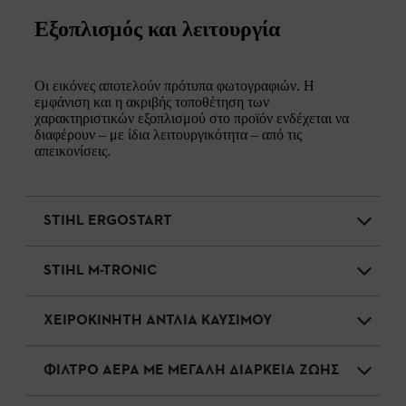
Εξοπλισμός και λειτουργία
Οι εικόνες αποτελούν πρότυπα φωτογραφιών. Η
εμφάνιση και η ακριβής τοποθέτηση των
χαρακτηριστικών εξοπλισμού στο προϊόν ενδέχεται να
διαφέρουν – με ίδια λειτουργικότητα – από τις
απεικονίσεις.
STIHL ERGOSTART
STIHL M-TRONIC
ΧΕΙΡΟΚΙΝΗΤΗ ΑΝΤΛΙΑ ΚΑΥΣΙΜΟΥ
ΦΙΛΤΡΟ ΑΕΡΑ ΜΕ ΜΕΓΑΛΗ ΔΙΑΡΚΕΙΑ ΖΩΗΣ