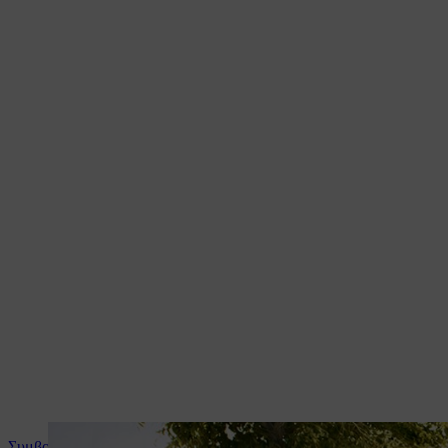
Συμβουλές και οδηγίες για το προϊόν