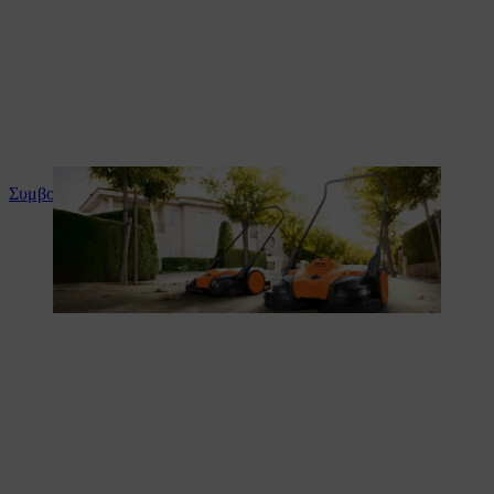
Συμβουλές και οδηγίες για το προϊόν