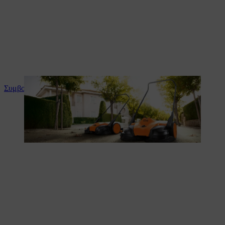
Συμβουλές και οδηγίες για το προϊόν