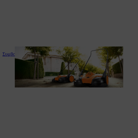
Συμβουλές και οδηγίες για το προϊόν