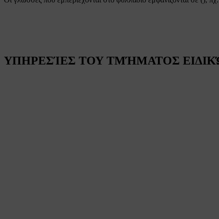
ΥΠΗΡΕΣΊΕΣ ΤΟΥ ΤΜΉΜΑΤΟΣ ΕΙΔΙΚΏ