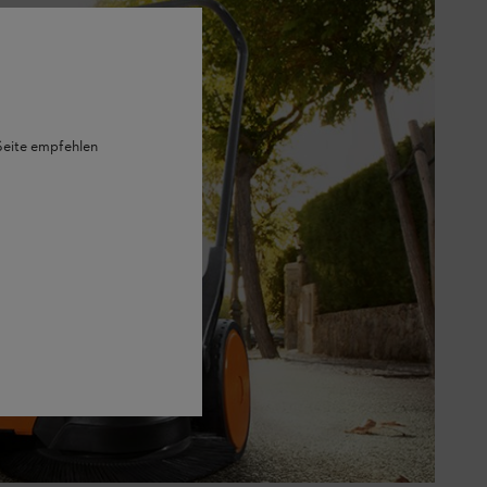
 Seite empfehlen