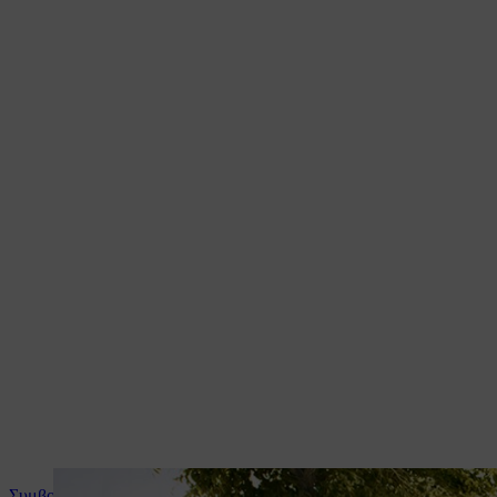
Συμβουλές και οδηγίες για το προϊόν