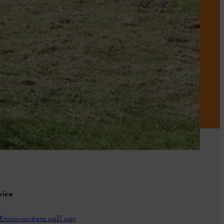
vice
Επικοινωνήστε μαζί μας