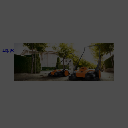
Συμβουλές και οδηγίες για το προϊόν