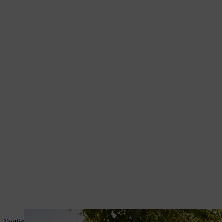
Συμβουλές και οδηγίες για το προϊόν