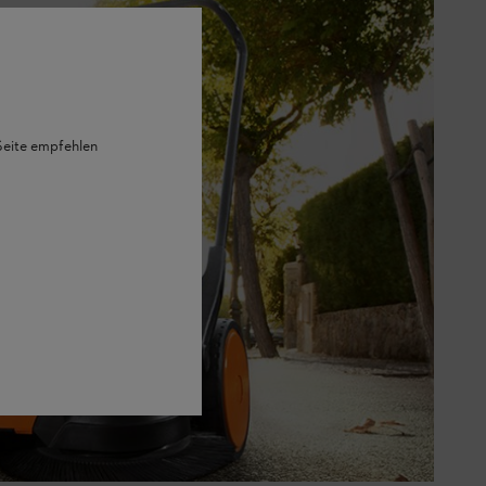
 Seite empfehlen