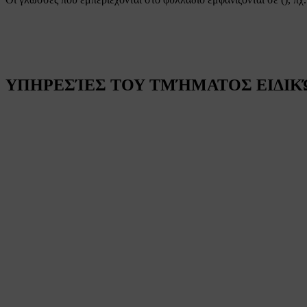
ΥΠΗΡΕΣΊΕΣ ΤΟΥ ΤΜΉΜΑΤΟΣ ΕΙΔΙΚΏ