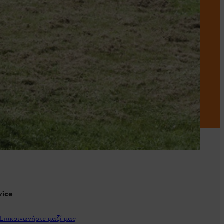
vice
Επικοινωνήστε μαζί μας