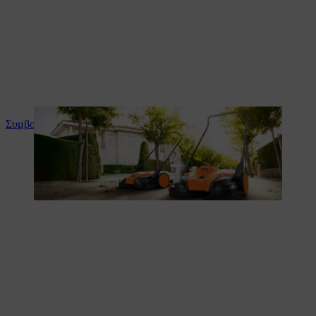
Συμβουλές και οδηγίες για το προϊόν