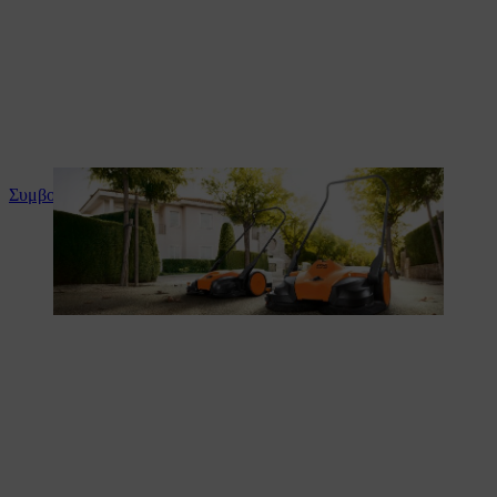
Συμβουλές και οδηγίες για το προϊόν