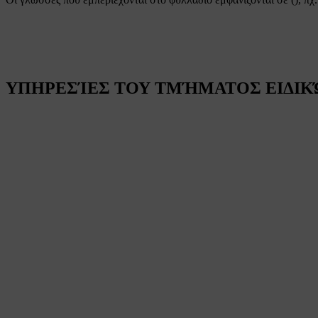
ΥΠΗΡΕΣΊΕΣ ΤΟΥ ΤΜΉΜΑΤΟΣ ΕΙΔΙΚΏ