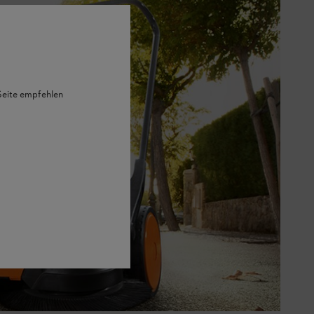
 Seite empfehlen