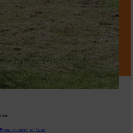
vice
Επικοινωνήστε μαζί μας