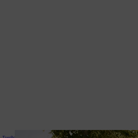
Συμβουλές και οδηγίες για το προϊόν