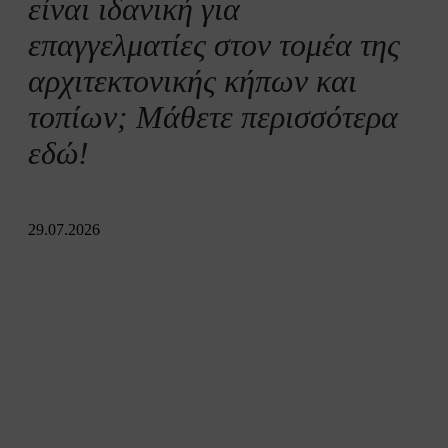
είναι ιδανική για
επαγγελματίες στον τομέα της
αρχιτεκτονικής κήπων και
τοπίων; Μάθετε περισσότερα
εδώ!
29.07.2026