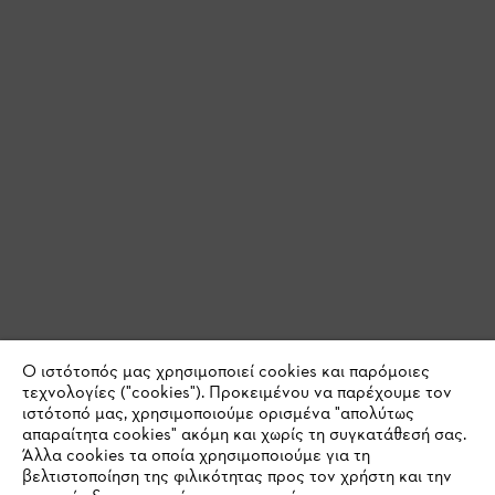
Ο ιστότοπός μας χρησιμοποιεί cookies και παρόμοιες
τεχνολογίες ("cookies"). Προκειμένου να παρέχουμε τον
ιστότοπό μας, χρησιμοποιούμε ορισμένα "απολύτως
απαραίτητα cookies" ακόμη και χωρίς τη συγκατάθεσή σας.
Άλλα cookies τα οποία χρησιμοποιούμε για τη
βελτιστοποίηση της φιλικότητας προς τον χρήστη και την