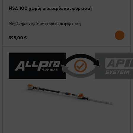
HSA 100 χωρίς μπαταρία και φορτιστή
Μηχάνημα χωρίς μπαταρία και φορτιστή
395,00 €