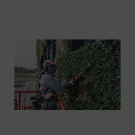
Ένας αποδοτικός φραχτοκόπτης είναι ιδανικός για τη φροντίδα του
πράσινου.