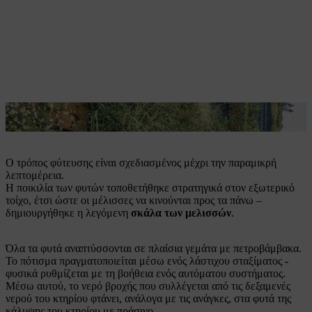
Τα φυτά αναπτύσσονται σε πλαίσια με πετροβάμβακα.
Ο τρόπος φύτευσης είναι σχεδιασμένος μέχρι την παραμικρή
λεπτομέρεια.
Η ποικιλία των φυτών τοποθετήθηκε στρατηγικά στον εξωτερικό
τοίχο, έτσι ώστε οι μέλισσες να κινούνται προς τα πάνω –
δημιουργήθηκε η λεγόμενη
σκάλα των μελισσών
.
Όλα τα φυτά αναπτύσσονται σε πλαίσια γεμάτα με πετροβάμβακα.
Το πότισμα πραγματοποιείται μέσω ενός λάστιχου σταξίματος -
φυσικά ρυθμίζεται με τη βοήθεια ενός αυτόματου συστήματος.
Μέσω αυτού, το νερό βροχής που συλλέγεται από τις δεξαμενές
νερού του κτηρίου φτάνει, ανάλογα με τις ανάγκες, στα φυτά της
κάλυψης του κτηρίου με πράσινο.