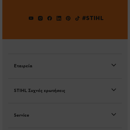
#STIHL
Εταιρεία
STIHL Συχνές ερωτήσεις
Service