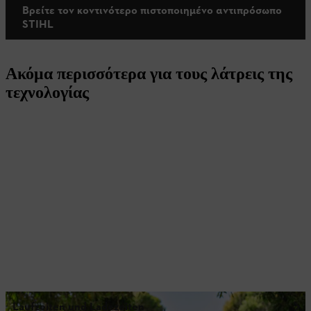
Βρείτε τον κοντινότερο πιστοποιημένο αντιπρόσωπο
STIHL
Ακόμα περισσότερα για τους λάτρεις της
τεχνολογίας
Laufzeiten und Ladezeiten