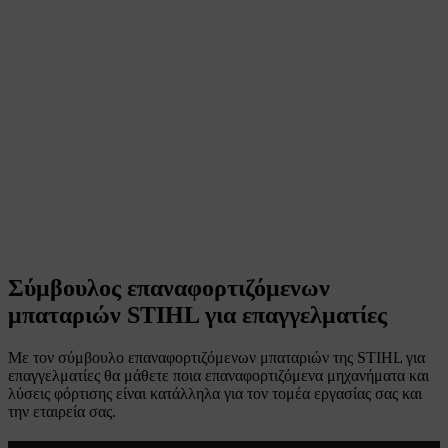
Σύμβουλος επαναφορτιζόμενων
μπαταριών STIHL για επαγγελματίες
Με τον σύμβουλο επαναφορτιζόμενων μπαταριών της STIHL για
επαγγελματίες θα μάθετε ποια επαναφορτιζόμενα μηχανήματα και
λύσεις φόρτισης είναι κατάλληλα για τον τομέα εργασίας σας και
την εταιρεία σας.