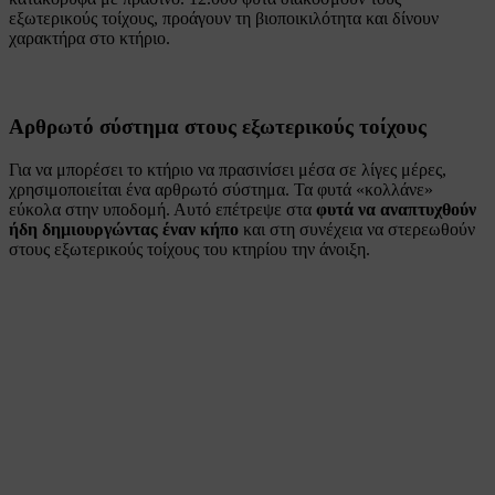
εξωτερικούς τοίχους, προάγουν τη βιοποικιλότητα και δίνουν
χαρακτήρα στο κτήριο.
Αρθρωτό σύστημα στους εξωτερικούς τοίχους
Για να μπορέσει το κτήριο να πρασινίσει μέσα σε λίγες μέρες,
χρησιμοποιείται ένα αρθρωτό σύστημα. Τα φυτά «κολλάνε»
εύκολα στην υποδομή. Αυτό επέτρεψε στα
φυτά να αναπτυχθούν
ήδη δημιουργώντας έναν κήπο
και στη συνέχεια να στερεωθούν
στους εξωτερικούς τοίχους του κτηρίου την άνοιξη.