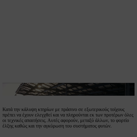
Η κάλυψη κτηρίων με πράσινο θέτει πολλές απαιτήσεις.
Κατά την κάλυψη κτηρίων με πράσινο σε εξωτερικούς τοίχους
πρέπει να έχουν ελεγχθεί και να πληρούνται εκ των προτέρων όλες
οι τεχνικές απαιτήσεις. Αυτές αφορούν, μεταξύ άλλων, το φορτίο
έλξης καθώς και την αγκύρωση του συστήματος φυτών.