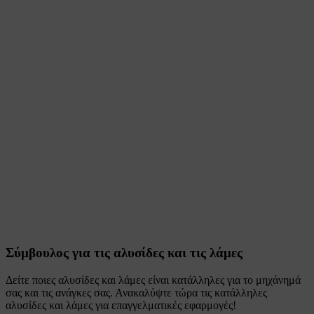
Σύμβουλος για τις αλυσίδες και τις λάμες
Δείτε ποιες αλυσίδες και λάμες είναι κατάλληλες για το μηχάνημά
σας και τις ανάγκες σας. Ανακαλύψτε τώρα τις κατάλληλες
αλυσίδες και λάμες για επαγγελματικές εφαρμογές!