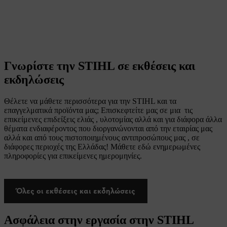
Γνωρίστε την STIHL σε εκθέσεις και
εκδηλώσεις
Θέλετε να μάθετε περισσότερα για την STIHL και τα
επαγγελματικά προϊόντα μας; Επισκεφτείτε μας σε μια τις
επικείμενες επιδείξεις ελιάς , υλοτομίας αλλά και για διάφορα άλλα
θέματα ενδιαφέροντος που διοργανώνονται από την εταιρίας μας
αλλά και από τους πιστοποιημένους αντιπροσώπους μας , σε
διάφορες περιοχές της Ελλάδας! Μάθετε εδώ ενημερωμένες
πληροφορίες για επικείμενες ημερομηνίες.
Όλες οι εκθέσεις και εκδηλώσεις
Ασφάλεια στην εργασία στην STIHL