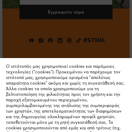
Εγγραφείτε τώρα
#STIHL
Ο ιστότοπός μας χρησιμοποιεί cookies και παρόμοιες
τεχνολογίες ("cookies"). Προκειμένου να παρέχουμε τον
ιστότοπό μας, χρησιμοποιούμε ορισμένα "απολύτως
απαραίτητα cookies" ακόμη και χωρίς τη συγκατάθεσή σας.
Άλλα cookies τα οποία χρησιμοποιούμε για τη
Εταιρεία
βελτιστοποίηση της φιλικότητας προς τον χρήστη και την
παροχή εξατομικευμένου περιεχομένου,
συμπεριλαμβανομένης της ανάλυσης της συμπεριφοράς
των χρηστών, της αποτελεσματικότητας των διαφημίσεων
STIHL Συχνές ερωτήσεις
και της δημιουργίας ολοκληρωμένων προφίλ χρηστών,
τοποθετούνται μόνο με τη ρητή συγκατάθεσή σας. Τα
cookies χρησιμοποιούνται από εμάς και από τρίτους (π.χ.