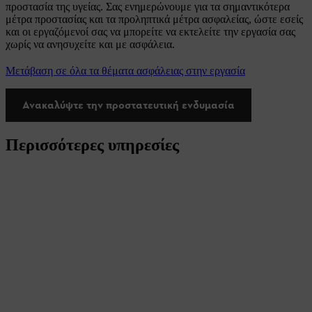
προστασία της υγείας. Σας ενημερώνουμε για τα σημαντικότερα
μέτρα προστασίας και τα προληπτικά μέτρα ασφαλείας, ώστε εσείς
και οι εργαζόμενοί σας να μπορείτε να εκτελείτε την εργασία σας
χωρίς να ανησυχείτε και με ασφάλεια.
Μετάβαση σε όλα τα θέματα ασφάλειας στην εργασία
Ανακαλύψτε την προστατευτική ενδυμασία
Περισσότερες υπηρεσίες