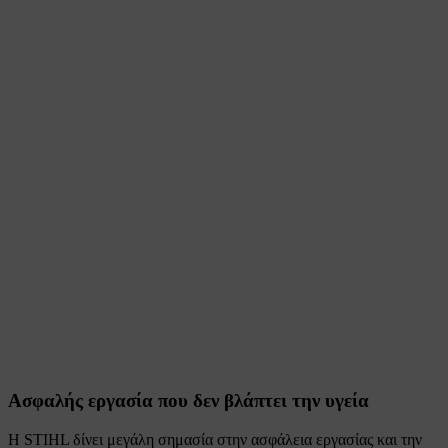
Ασφαλής εργασία που δεν βλάπτει την υγεία
Η STIHL δίνει μεγάλη σημασία στην ασφάλεια εργασίας και την