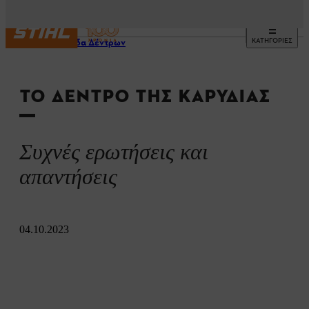
ΚΑΤΗΓΟΡΙΕΣ
Φροντίδα Δέντρων
ΤΟ ΔΈΝΤΡΟ ΤΗΣ ΚΑΡΥΔΙΆΣ
Συχνές ερωτήσεις και
απαντήσεις
04.10.2023