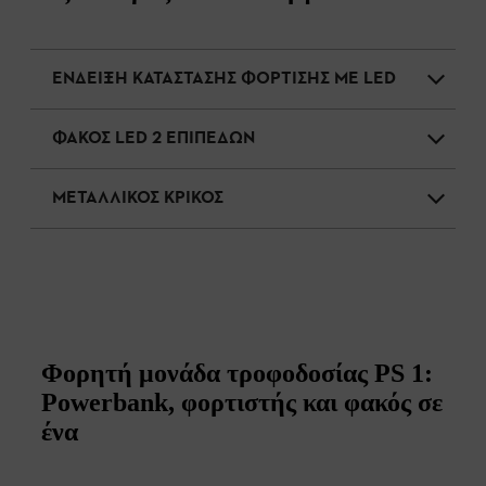
ΕΝΔΕΙΞΗ ΚΑΤΑΣΤΑΣΗΣ ΦΟΡΤΙΣΗΣ ΜΕ LED
ΦΑΚΟΣ LED 2 ΕΠΙΠEΔΩΝ
ΜΕΤΑΛΛΙΚΟΣ ΚΡΙΚΟΣ
Φορητή μονάδα τροφοδοσίας PS 1:
Powerbank, φορτιστής και φακός σε
ένα