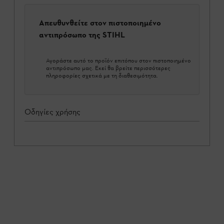
Απευθυνθείτε στον πιστοποιημένο
αντιπρόσωπο της STIHL
Αγοράστε αυτό το προϊόν επιτόπου στον πιστοποιημένο
αντιπρόσωπο μας. Εκεί θα βρείτε περισσότερες
πληροφορίες σχετικά με τη διαθεσιμότητα.
Οδηγίες χρήσης