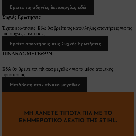
Βρείτε τις οδηγίες λειτουργίας εδώ
Συχνές Ερωτήσεις
Έχετε ερωτήσεις; Εδώ θα βρείτε τις κατάλληλες απαντήσεις για τις
πιο συχνές ερωτήσεις.
Βρείτε απαντήσεις στις Συχνές Ερωτήσεις
ΠΙΝΑΚΑΣ ΜΕΓΕΘΩΝ
Εδώ θα βρείτε τον πίνακα μεγεθών για τα μέσα ατομικής
προστασίας.
Μετάβαση στον πίνακα μεγεθών
ΜΗ ΧΑΝΕΤΕ ΤΙΠΟΤΑ ΠΙΑ ΜΕ ΤΟ
ΕΝΗΜΕΡΩΤΙΚΟ ΔΕΛΤΙΟ ΤΗΣ STIHL.