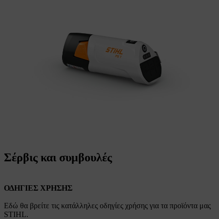
Σέρβις και συμβουλές
ΟΔΗΓΙΕΣ ΧΡΗΣΗΣ
Εδώ θα βρείτε τις κατάλληλες οδηγίες χρήσης για τα προϊόντα μας
STIHL.