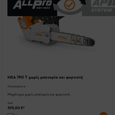
MSA 190 T χωρίς μπαταρία και φορτιστή
Αλυσοπρίονα
Μηχάνημα χωρίς μπαταρία και φορτιστή
Από
395,00 €
*