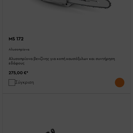
MS 172
Αλυσοπρίονα
Αλυσοπρίονα βενζίνης για κοπή καυσόξυλων και συντήρηση
εδάφους
275,00 €
*
Σύγκριση