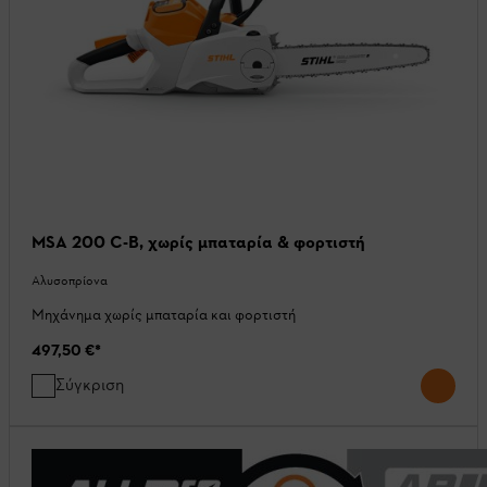
MSA 200 C-B, χωρίς μπαταρία & φορτιστή
Αλυσοπρίονα
Μηχάνημα χωρίς μπαταρία και φορτιστή
497,50 €
*
Σύγκριση