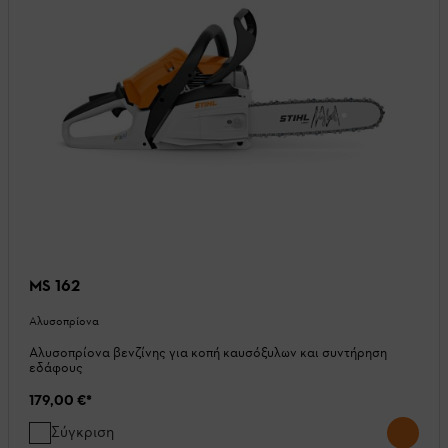
MS 162
Αλυσοπρίονα
Αλυσοπρίονα βενζίνης για κοπή καυσόξυλων και συντήρηση
εδάφους
179,00 €
*
Σύγκριση