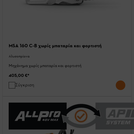
MSA 160 C-B χωρίς μπαταρία και φορτιστή
Αλυσοπρίονα
Μηχάνημα χωρίς μπαταρία και φορτιστή
405,00 €
*
Σύγκριση