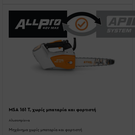
MSA 161 T, χωρίς μπαταρία και φορτιστή
Αλυσοπρίονα
Μηχάνημα χωρίς μπαταρία και φορτιστή