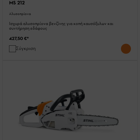
MS 212
Αλυσοπρίονα
Ισχυρά αλυσοπρίονα βενζίνης για κοπή καυσόξυλων και
συντήρηση εδάφους
427,50 €
*
Σύγκριση