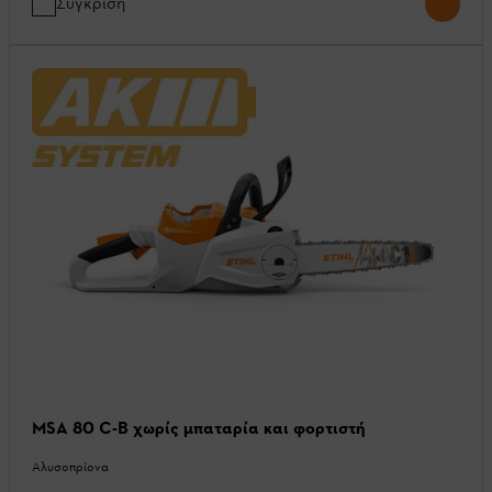
Σύγκριση
MSA 80 C-B χωρίς μπαταρία και φορτιστή
Αλυσοπρίονα