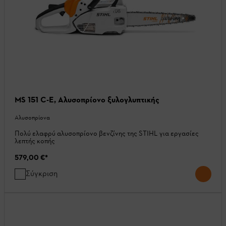
MS 151 C-E, Αλυσοπρίονο ξυλογλυπτικής
Αλυσοπρίονα
Πολύ ελαφρύ αλυσοπρίονο βενζίνης της STIHL για εργασίες
λεπτής κοπής
579,00 €
*
Σύγκριση