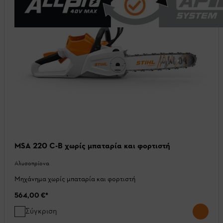
MSA 220 C-B χωρίς μπαταρία και φορτιστή
Αλυσοπρίονα
Μηχάνημα χωρίς μπαταρία και φορτιστή
564,00 €
*
Σύγκριση