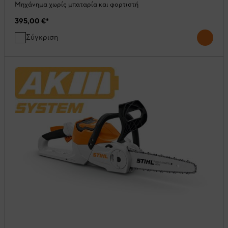
Μηχάνημα χωρίς μπαταρία και φορτιστή
395,00 €
*
Σύγκριση