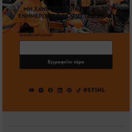
ΜΗ ΧΑΝΕΤΕ ΤΙΠΟΤΑ ΠΙΑ ΜΕ ΤΟ
ΕΝΗΜΕΡΩΤΙΚΟ ΔΕΛΤΙΟ ΤΗΣ STIHL.
Διεύθυνση email
Εγγραφείτε τώρα
#STIHL