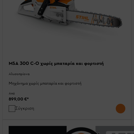
MSA 300 C-O χωρίς μπαταρία και φορτιστή
Αλυσοπρίονα
Μηχάνημα χωρίς μπαταρία και φορτιστή
Από
899,00 €
*
Σύγκριση