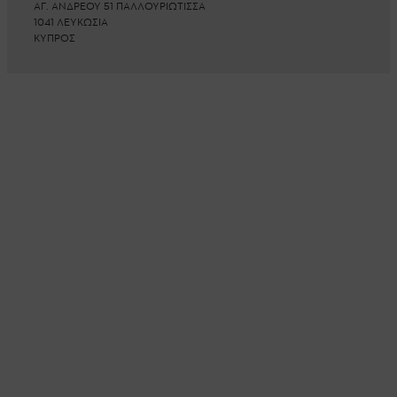
ΑΓ. ΑΝΔΡΕΟΥ 51 ΠΑΛΛΟΥΡΙΩΤΙΣΣΑ
1041 ΛΕΥΚΩΣΙΑ
ΚΥΠΡΟΣ