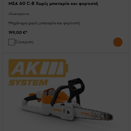
MSA 60 C-B Χωρίς μπαταρία και φορτιστή
Αλυσοπρίονα
Μηχάνημα χωρίς μπαταρία και φορτιστή
199,00 €
*
Σύγκριση