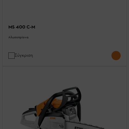
MS 400 C-M
Αλυσοπρίονα
Σύγκριση