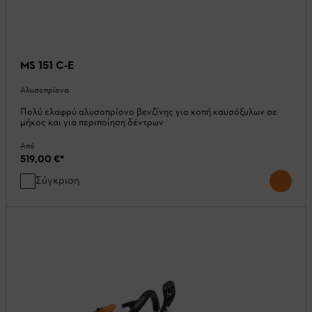
MS 151 C-E
Αλυσοπρίονα
Πολύ ελαφρύ αλυσοπρίονο βενζίνης για κοπή καυσόξυλων σε
μήκος και για περιποίηση δέντρων
Από
519,00 €
*
Σύγκριση