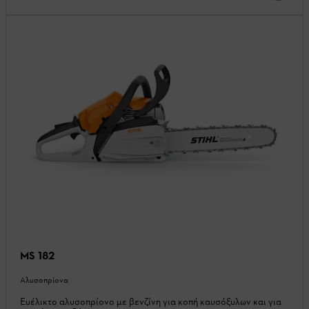
MS 182
Αλυσοπρίονα
Ευέλικτο αλυσοπρίονο με βενζίνη για κοπή καυσόξυλων και για