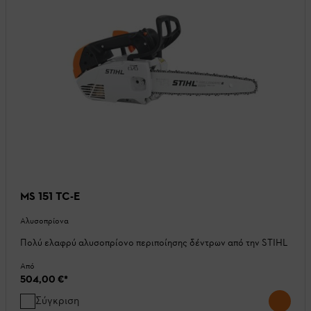
MS 151 TC-E
Αλυσοπρίονα
Πολύ ελαφρύ αλυσοπρίονο περιποίησης δέντρων από την STIHL
Από
504,00 €
*
Σύγκριση