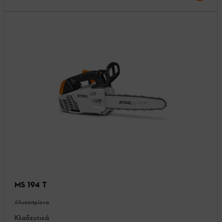
MS 194 T
Αλυσοπρίονα
Κλαδευτικά