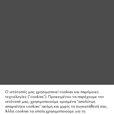
Ο ιστότοπός μας χρησιμοποιεί cookies και παρόμοιες
τεχνολογίες ("cookies"). Προκειμένου να παρέχουμε τον
ιστότοπό μας, χρησιμοποιούμε ορισμένα "απολύτως
απαραίτητα cookies" ακόμη και χωρίς τη συγκατάθεσή σας.
Άλλα cookies τα οποία χρησιμοποιούμε για τη