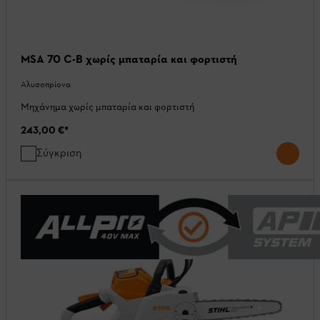
MSA 70 C-B χωρίς μπαταρία και φορτιστή
Αλυσοπρίονα
Μηχάνημα χωρίς μπαταρία και φορτιστή
243,00 €
*
Σύγκριση