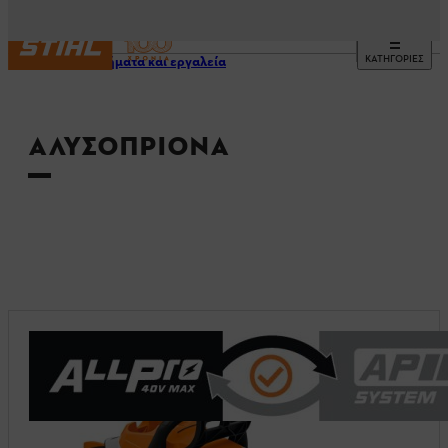
ΚΑΤΗΓΟΡΙΕΣ
Μηχανήματα και εργαλεία
ΑΛΥΣΟΠΡΊΟΝΑ