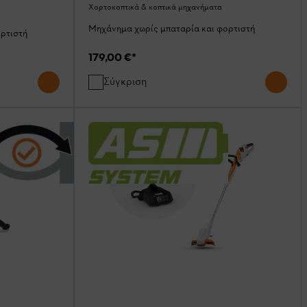
Χορτοκοπτικά & κοπτικά μηχανήματα
Μηχάνημα χωρίς μπαταρία και φορτιστή
ρτιστή
179,00 €
*
Σύγκριση