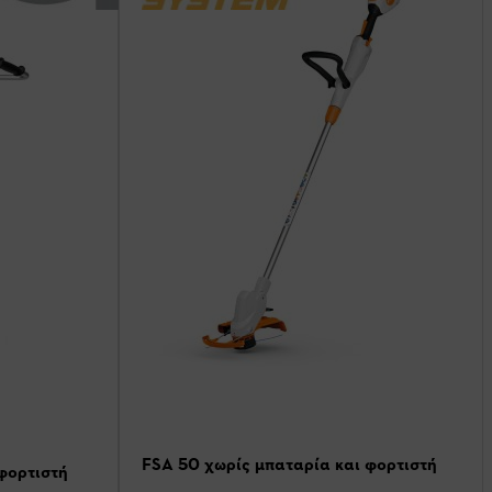
FSA 50 χωρίς μπαταρία και φορτιστή
φορτιστή