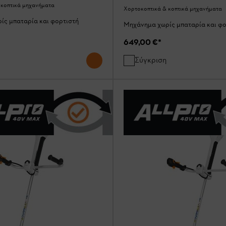
 κοπτικά μηχανήματα
Χορτοκοπτικά & κοπτικά μηχανήματα
ίς μπαταρία και φορτιστή
Μηχάνημα χωρίς μπαταρία και φο
649,00 €
*
Σύγκριση