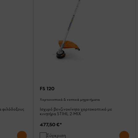
FS 120
Χορτοκοπτικά & κοπτικά μηχανήματα
α φιλόδοξους
Ισχυρό βενζινοκίνητο χορτοκοπτικό με
κινητήρα STIHL 2-MIX
477,50 €
*
Σύγκριση