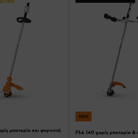
ΝΈΟ
ρίς μπαταρία και φορτιστή
FSA 140 χωρίς μπαταρία & 