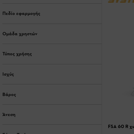
Πεδίο εφαρμογής
Ομάδα χρηστών
Τύπος χρήσης
Ισχύς
Βάρος
Άνεση
FSA 60 R χω