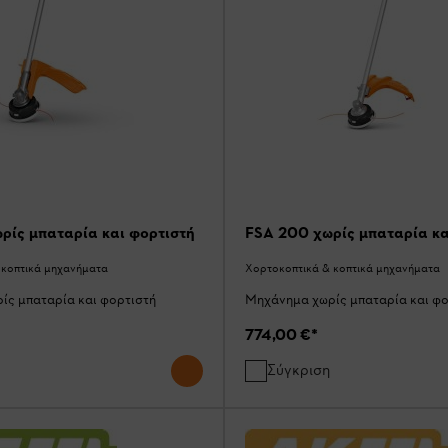
ρίς μπαταρία και φορτιστή
FSA 200 χωρίς μπαταρία κα
 κοπτικά μηχανήματα
Χορτοκοπτικά & κοπτικά μηχανήματα
ίς μπαταρία και φορτιστή
Μηχάνημα χωρίς μπαταρία και φο
774,00 €
*
Σύγκριση