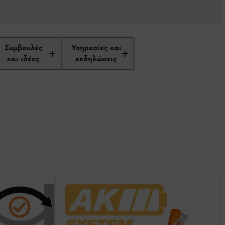
Συμβουλές
Υπηρεσίες και
και ιδέες
εκδηλώσεις