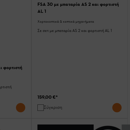
FSA 30 με μπαταρία AS 2 και φορτιστή
AL 1
Χορτοκοπτικά & κοπτικά μηχανήματα
Σε σετ με μπαταρία AS 2 και φορτιστή AL 1
ι φορτιστή
ρτιστή
159,00 €
*
Σύγκριση