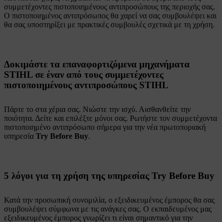
συμμετέχοντες πιστοποιημένους αντιπροσώπους της περιοχής σας.
Ο πιστοποιημένος αντιπρόσωπος θα χαρεί να σας συμβουλέψει και
θα σας υποστηρίξει με πρακτικές συμβουλές σχετικά με τη χρήση.
Δοκιμάστε τα επαναφορτιζόμενα μηχανήματα
STIHL σε έναν από τους συμμετέχοντες
πιστοποιημένους αντιπροσώπους STIHL
Πάρτε το στα χέρια σας. Νιώστε την ισχύ. Αισθανθείτε την
ποιότητα. Δείτε και επιλέξτε μόνοι σας. Ρωτήστε τον συμμετέχοντα
πιστοποιημένο αντιπρόσωπο σήμερα για την νέα πρωτοποριακή
υπηρεσία
Try Before Buy
.
5 λόγοι για τη χρήση της υπηρεσίας Try Before Buy
Κατά την προσωπική συνομιλία, ο εξειδικευμένος έμπορος θα σας
συμβουλέψει σύμφωνα με τις ανάγκες σας. Ο εκπαιδευμένος μας
εξειδικευμένος έμπορος γνωρίζει τι είναι σημαντικό για την