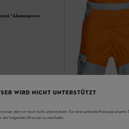
ητού "Αλυσοπρίονο
SER WIRD NICHT UNTERSTÜTZT
Browser, den wir noch nicht unterstützen. Für eine optimale Nutzung unserer
em der folgenden Browser zu wechseln: