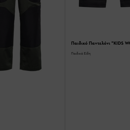
Παιδικό Παντελόνι "KIDS 
Παιδικά Είδη