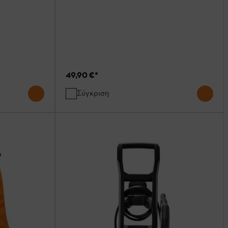
49,90 €
*
Σύγκριση