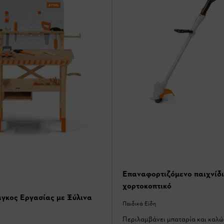
Επαναφορτιζόμενο παιχνίδι
χορτοκοπτικό
άγκος Εργασίας με Ξύλινα
Παιδικά Είδη
Περιλαμβάνει μπαταρία και καλώ