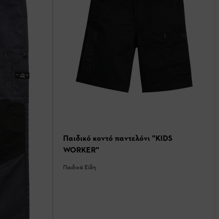
Παιδικό κοντό παντελόνι "KIDS
WORKER"
Παιδικά Είδη