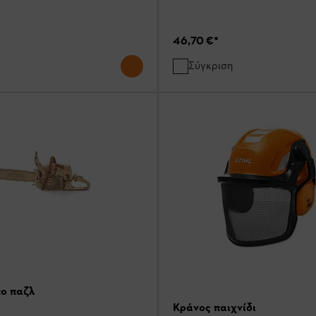
46,70 €
*
Σύγκριση
το παζλ
Κράνος παιχνίδι