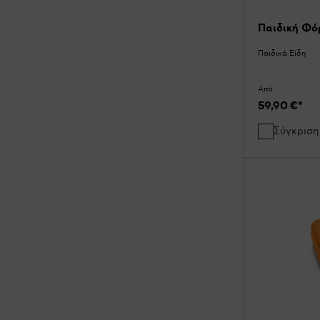
Παιδική Φό
Παιδικά Είδη
Από
59,90 €
*
Σύγκριση