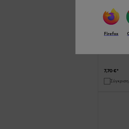
Firefox
7,70 €
*
Σύγκριση