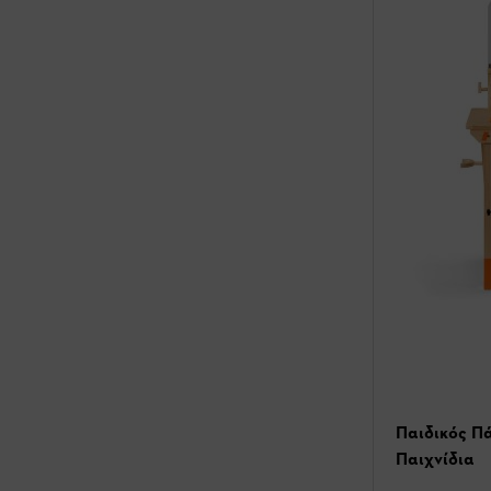
Παιδικός Π
Παιχνίδια