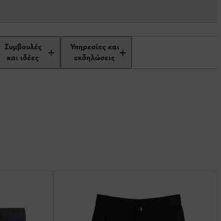
Συμβουλές
Υπηρεσίες και
και ιδέες
εκδηλώσεις