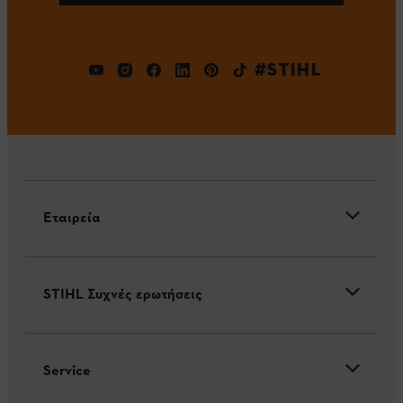
#STIHL
Εταιρεία
STIHL Συχνές ερωτήσεις
Service