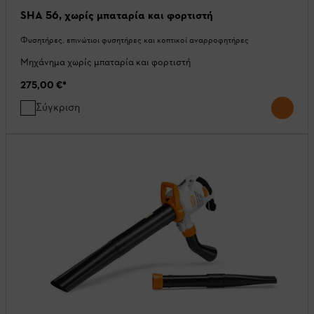
SHA 56, χωρίς μπαταρία και φορτιστή
Φυσητήρες, επινώτιοι φυσητήρες και κοπτικοί αναρροφητήρες
Μηχάνημα χωρίς μπαταρία και φορτιστή
275,00 €
*
Σύγκριση