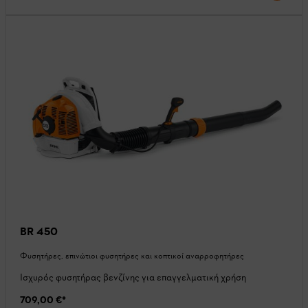
BR 450
Φυσητήρες, επινώτιοι φυσητήρες και κοπτικοί αναρροφητήρες
Ισχυρός φυσητήρας βενζίνης για επαγγελματική χρήση
709,00 €
*