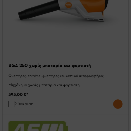
BGA 250 χωρίς μπαταρία και φορτιστή
Φυσητήρες, επινώτιοι φυσητήρες και κοπτικοί αναρροφητήρες
Μηχάνημα χωρίς μπαταρία και φορτιστή
395,00 €
*
Σύγκριση