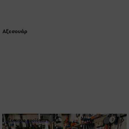
Αξεσουάρ
Αξεσουάρ προϊόντων