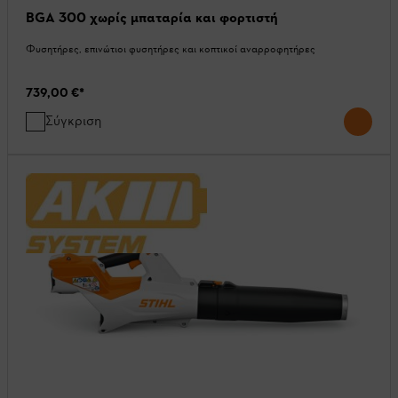
BGA 300 χωρίς μπαταρία και φορτιστή
Φυσητήρες, επινώτιοι φυσητήρες και κοπτικοί αναρροφητήρες
739,00 €
*
Σύγκριση