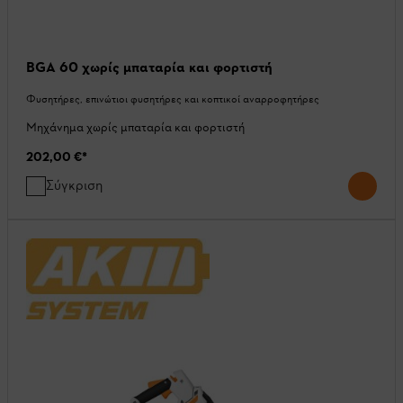
BGA 60 χωρίς μπαταρία και φορτιστή
Φυσητήρες, επινώτιοι φυσητήρες και κοπτικοί αναρροφητήρες
Μηχάνημα χωρίς μπαταρία και φορτιστή
202,00 €
*
Σύγκριση