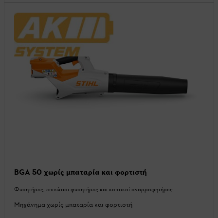
BGA 50 χωρίς μπαταρία και φορτιστή
Φυσητήρες, επινώτιοι φυσητήρες και κοπτικοί αναρροφητήρες
Μηχάνημα χωρίς μπαταρία και φορτιστή