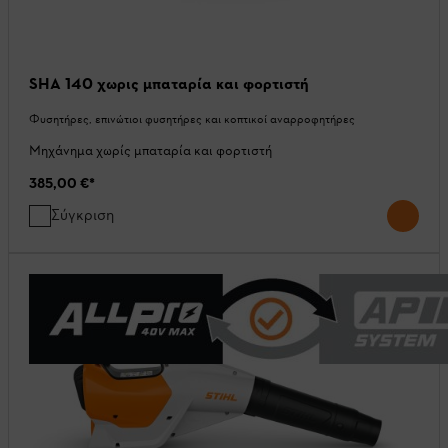
SHA 140 χωρις μπαταρία και φορτιστή
Φυσητήρες, επινώτιοι φυσητήρες και κοπτικοί αναρροφητήρες
Μηχάνημα χωρίς μπαταρία και φορτιστή
385,00 €
*
Σύγκριση