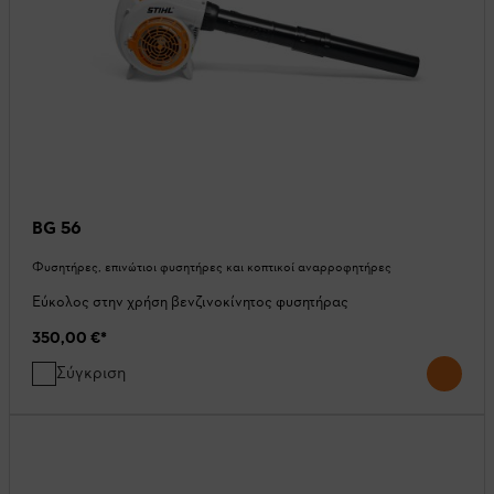
BG 56
Φυσητήρες, επινώτιοι φυσητήρες και κοπτικοί αναρροφητήρες
Εύκολος στην χρήση βενζινοκίνητος φυσητήρας
350,00 €
*
Σύγκριση