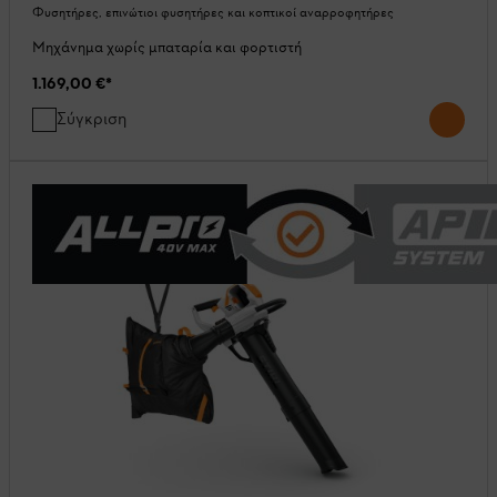
Φυσητήρες, επινώτιοι φυσητήρες και κοπτικοί αναρροφητήρες
Μηχάνημα χωρίς μπαταρία και φορτιστή
1.169,00 €
*
Σύγκριση