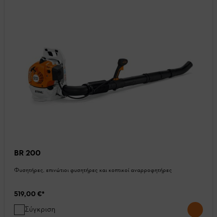
BR 200
Φυσητήρες, επινώτιοι φυσητήρες και κοπτικοί αναρροφητήρες
519,00 €
*
Σύγκριση