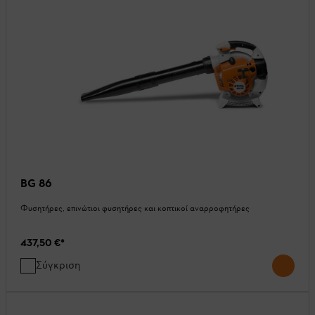
BG 86
Φυσητήρες, επινώτιοι φυσητήρες και κοπτικοί αναρροφητήρες
437,50 €
*
Σύγκριση