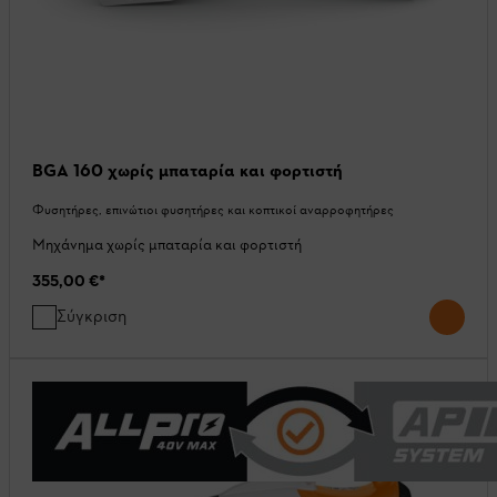
BGA 160 χωρίς μπαταρία και φορτιστή
Φυσητήρες, επινώτιοι φυσητήρες και κοπτικοί αναρροφητήρες
Μηχάνημα χωρίς μπαταρία και φορτιστή
355,00 €
*
Σύγκριση