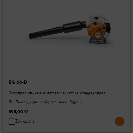
BG 66-D
Φυσητήρες, επινώτιοι φυσητήρες και κοπτικοί αναρροφητήρες
Για ιδιώτες, κηπουρούς τοπίου και δήμους
395,00 €
*
Σύγκριση