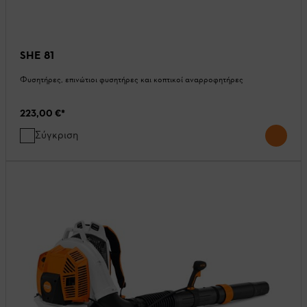
SHE 81
Φυσητήρες, επινώτιοι φυσητήρες και κοπτικοί αναρροφητήρες
223,00 €
*
Σύγκριση