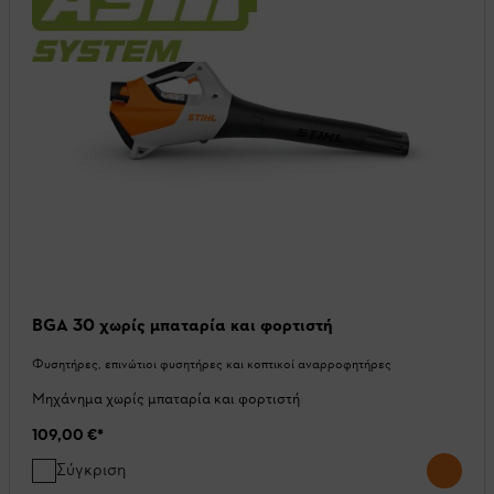
BGA 30 χωρίς μπαταρία και φορτιστή
Φυσητήρες, επινώτιοι φυσητήρες και κοπτικοί αναρροφητήρες
Μηχάνημα χωρίς μπαταρία και φορτιστή
109,00 €
*
Σύγκριση