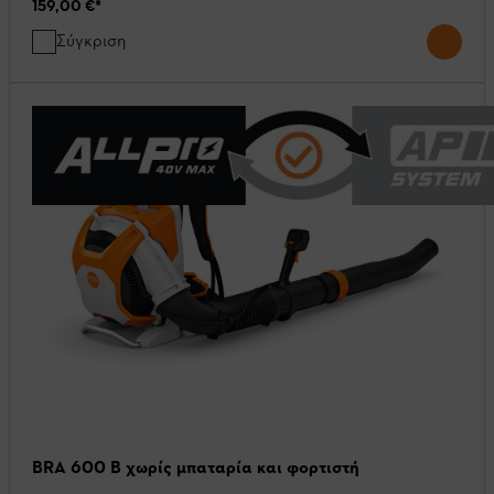
159,00 €
*
Σύγκριση
BRA 600 B χωρίς μπαταρία και φορτιστή